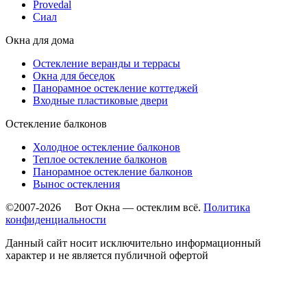
Provedal
Сиал
Окна для дома
Остекление веранды и террасы
Окна для беседок
Панорамное остекление коттеджей
Входные пластиковые двери
Остекление балконов
Холодное остекление балконов
Теплое остекление балконов
Панорамное остекление балконов
Вынос остекления
©2007-2026 Вот Окна — остеклим всё.
Политика
конфиденциальности
Данный сайт носит исключительно информационный
характер и не является публичной офертой