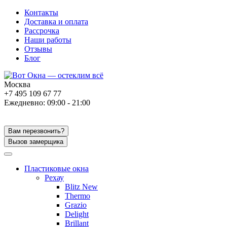
Контакты
Доставка и оплата
Рассрочка
Наши работы
Отзывы
Блог
Москва
+7 495 109 67 77
Ежедневно: 09:00 - 21:00
Вам перезвонить?
Вызов замерщика
Пластиковые окна
Рехау
Blitz New
Thermo
Grazio
Delight
Brillant