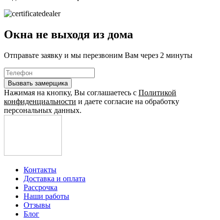
Окна не выходя из дома
Отправьте заявку и мы перезвоним Вам через 2 минуты
Нажимая на кнопку, Вы соглашаетесь с
Политикой
конфиденциальности
и даете согласие на обработку
персональных данных.
Контакты
Доставка и оплата
Рассрочка
Наши работы
Отзывы
Блог