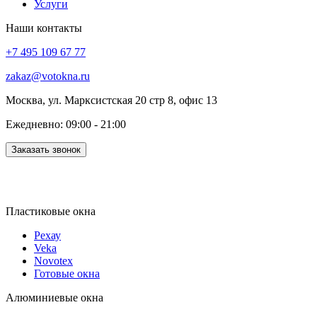
Услуги
Наши контакты
+7 495 109 67 77
zakaz@votokna.ru
Москва, ул. Марксистская 20 стр 8, офис 13
Ежедневно: 09:00 - 21:00
Заказать звонок
Пластиковые окна
Рехау
Veka
Novotex
Готовые окна
Алюминиевые окна