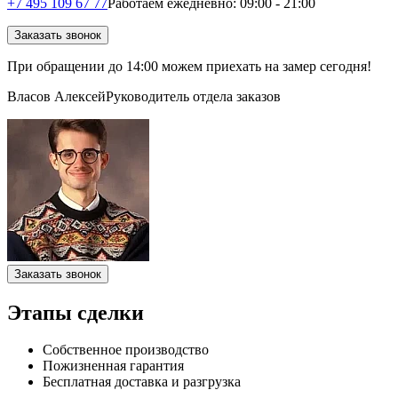
+7 495 109 67 77
Работаем ежедневно: 09:00 - 21:00
Заказать звонок
При обращении
до 14:00
можем приехать на замер сегодня!
Власов Алексей
Руководитель отдела заказов
Заказать звонок
Этапы сделки
Собственное производство
Пожизненная гарантия
Бесплатная доставка и разгрузка