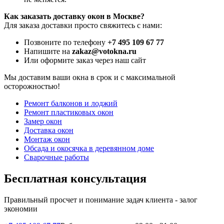
Как заказать доставку окон в Москве?
Для заказа доставки просто свяжитесь с нами:
Позвоните по телефону
+7 495 109 67 77
Напишите на
zakaz@votokna.ru
Или оформите заказ через наш сайт
Мы доставим ваши окна в срок и с максимальной
осторожностью!
Ремонт балконов и лоджий
Ремонт пластиковых окон
Замер окон
Доставка окон
Монтаж окон
Обсада и окосячка в деревянном доме
Сварочные работы
Бесплатная консультация
Правильный просчет и понимание задач клиента - залог
экономии