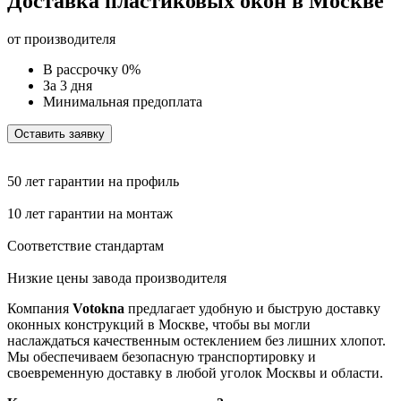
Доставка пластиковых окон в Москве
от производителя
В рассрочку 0%
За 3 дня
Минимальная предоплата
Оставить заявку
50 лет гарантии на профиль
10 лет гарантии на монтаж
Соответствие стандартам
Низкие цены завода производителя
Компания
Votokna
предлагает удобную и быструю доставку
оконных конструкций в Москве, чтобы вы могли
наслаждаться качественным остеклением без лишних хлопот.
Мы обеспечиваем безопасную транспортировку и
своевременную доставку в любой уголок Москвы и области.