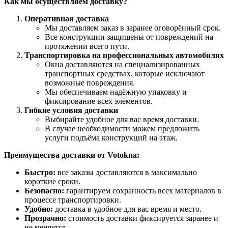
Как мы осуществляем доставку?
Оперативная доставка
Мы доставляем заказ в заранее оговорённый срок.
Все конструкции защищены от повреждений на
протяжении всего пути.
Транспортировка на профессиональных автомобилях
Окна доставляются на специализированных
транспортных средствах, которые исключают
возможные повреждения.
Мы обеспечиваем надёжную упаковку и
фиксирование всех элементов.
Гибкие условия доставки
Выбирайте удобное для вас время доставки.
В случае необходимости можем предложить
услуги подъёма конструкций на этаж.
Преимущества доставки от Votokna:
Быстро:
все заказы доставляются в максимально
короткие сроки.
Безопасно:
гарантируем сохранность всех материалов в
процессе транспортировки.
Удобно:
доставка в удобное для вас время и место.
Прозрачно:
стоимость доставки фиксируется заранее и
не меняется.