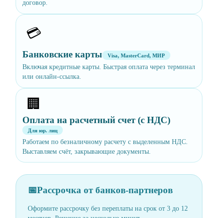
договор.
💳
Банковские карты
Visa, MasterCard, МИР
Включая кредитные карты. Быстрая оплата через терминал
или онлайн-ссылка.
🏢
Оплата на расчетный счет (с НДС)
Для юр. лиц
Работаем по безналичному расчету с выделенным НДС.
Выставляем счёт, закрывающие документы.
📅
Рассрочка от банков-партнеров
Оформите рассрочку без переплаты на срок от 3 до 12