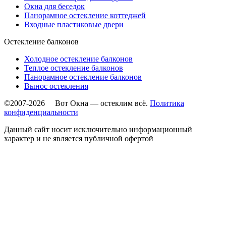
Окна для беседок
Панорамное остекление коттеджей
Входные пластиковые двери
Остекление балконов
Холодное остекление балконов
Теплое остекление балконов
Панорамное остекление балконов
Вынос остекления
©2007-2026 Вот Окна — остеклим всё.
Политика
конфиденциальности
Данный сайт носит исключительно информационный
характер и не является публичной офертой