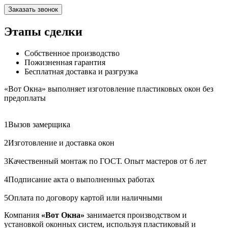
Заказать звонок
Этапы сделки
Собственное производство
Пожизненная гарантия
Бесплатная доставка и разгрузка
«Вот Окна» выполняет изготовление пластиковых окон без
предоплаты
1
Вызов замерщика
2
Изготовление и доставка окон
3
Качественный монтаж по ГОСТ. Опыт мастеров от 6 лет
4
Подписание акта о выполненных работах
5
Оплата по договору картой или наличными
Компания
«Вот Окна»
занимается производством и
установкой оконных систем, используя пластиковый и