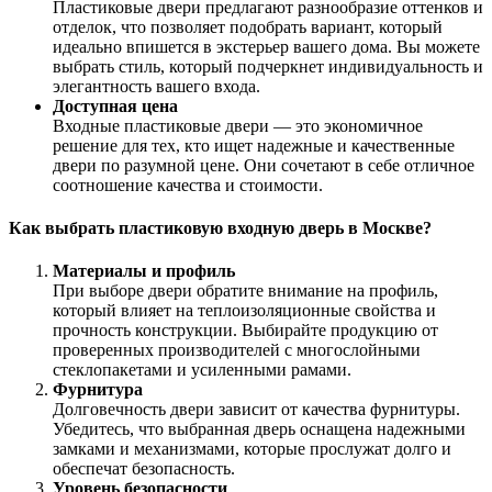
Пластиковые двери предлагают разнообразие оттенков и
отделок, что позволяет подобрать вариант, который
идеально впишется в экстерьер вашего дома. Вы можете
выбрать стиль, который подчеркнет индивидуальность и
элегантность вашего входа.
Доступная цена
Входные пластиковые двери — это экономичное
решение для тех, кто ищет надежные и качественные
двери по разумной цене. Они сочетают в себе отличное
соотношение качества и стоимости.
Как выбрать пластиковую входную дверь в Москве?
Материалы и профиль
При выборе двери обратите внимание на профиль,
который влияет на теплоизоляционные свойства и
прочность конструкции. Выбирайте продукцию от
проверенных производителей с многослойными
стеклопакетами и усиленными рамами.
Фурнитура
Долговечность двери зависит от качества фурнитуры.
Убедитесь, что выбранная дверь оснащена надежными
замками и механизмами, которые прослужат долго и
обеспечат безопасность.
Уровень безопасности