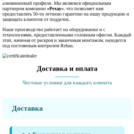
алюминиевый профили. Мы являемся официальным
партнером компании
«Рехау»
, что позволяет нам
предоставлять 50-ти летнюю гарантию на нашу продукцию и
защищать клиентов от подделок.
Наше производство работает на оборудовании и с
технологиями, предоставленными головным офисом. Каждый
этап, начиная от раскроя и заканчивая монтажом, находится
под постоянным контролем Rehau.
Доставка и оплата
Честные условия для каждого клиента
Доставка