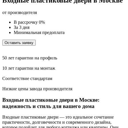
Входные пластиковые двери в Москве
от производителя
В рассрочку 0%
За 3 дня
Минимальная предоплата
Оставить заявку
50 лет гарантии на профиль
10 лет гарантии на монтаж
Соответствие стандартам
Низкие цены завода производителя
Входные пластиковые двери в Москве:
надежность и стиль для вашего дома
Входные пластиковые двери — это идеальное сочетание
практичности, долговечности и современного дизайна,
которое подойдет для любого коттеджа или квартиры. Они