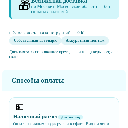
Бесплатная доставка
🎁
по Москве и Московской области — без
скрытых платежей
✅
Замер, доставка конструкций —
0 ₽
Собственный автопарк
Аккуратный монтаж
Доставляем в согласованное время, наши менеджеры всегда на
связи.
Способы оплаты
💵
Наличный расчет
Для физ. лиц
Оплата наличными курьеру или в офисе. Выдаём чек и