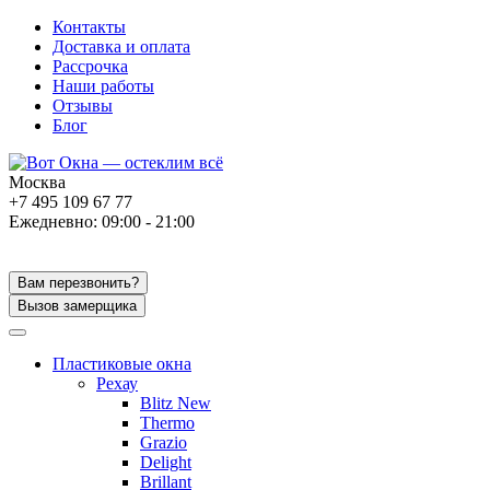
Контакты
Доставка и оплата
Рассрочка
Наши работы
Отзывы
Блог
Москва
+7 495 109 67 77
Ежедневно: 09:00 - 21:00
Вам перезвонить?
Вызов замерщика
Пластиковые окна
Рехау
Blitz New
Thermo
Grazio
Delight
Brillant