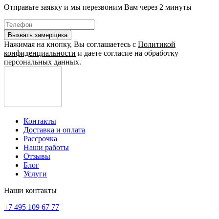
Отправьте заявку и мы перезвоним Вам через 2 минуты
Нажимая на кнопку, Вы соглашаетесь с
Политикой
конфиденциальности
и даете согласие на обработку
персональных данных.
Контакты
Доставка и оплата
Рассрочка
Наши работы
Отзывы
Блог
Услуги
Наши контакты
+7 495 109 67 77