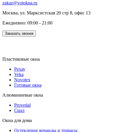
zakaz@votokna.ru
Москва, ул. Марксистская 20 стр 8, офис 13
Ежедневно: 09:00 - 21:00
Заказать звонок
Пластиковые окна
Рехау
Veka
Novotex
Готовые окна
Алюминиевые окна
Provedal
Сиал
Окна для дома
Остекление веранды и террасы