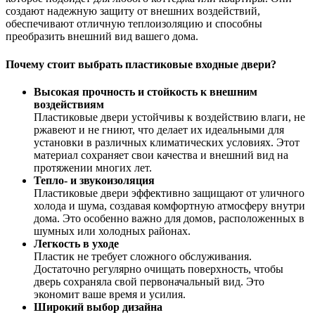
создают надежную защиту от внешних воздействий,
обеспечивают отличную теплоизоляцию и способны
преобразить внешний вид вашего дома.
Почему стоит выбрать пластиковые входные двери?
Высокая прочность и стойкость к внешним
воздействиям
Пластиковые двери устойчивы к воздействию влаги, не
ржавеют и не гниют, что делает их идеальными для
установки в различных климатических условиях. Этот
материал сохраняет свои качества и внешний вид на
протяжении многих лет.
Тепло- и звукоизоляция
Пластиковые двери эффективно защищают от уличного
холода и шума, создавая комфортную атмосферу внутри
дома. Это особенно важно для домов, расположенных в
шумных или холодных районах.
Легкость в уходе
Пластик не требует сложного обслуживания.
Достаточно регулярно очищать поверхность, чтобы
дверь сохраняла свой первоначальный вид. Это
экономит ваше время и усилия.
Широкий выбор дизайна