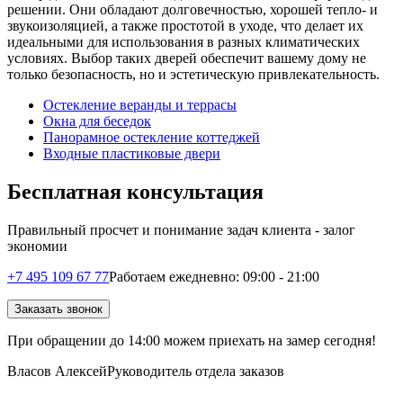
решении. Они обладают долговечностью, хорошей тепло- и
звукоизоляцией, а также простотой в уходе, что делает их
идеальными для использования в разных климатических
условиях. Выбор таких дверей обеспечит вашему дому не
только безопасность, но и эстетическую привлекательность.
Остекление веранды и террасы
Окна для беседок
Панорамное остекление коттеджей
Входные пластиковые двери
Бесплатная консультация
Правильный просчет и понимание задач клиента - залог
экономии
+7 495 109 67 77
Работаем ежедневно: 09:00 - 21:00
Заказать звонок
При обращении
до 14:00
можем приехать на замер сегодня!
Власов Алексей
Руководитель отдела заказов