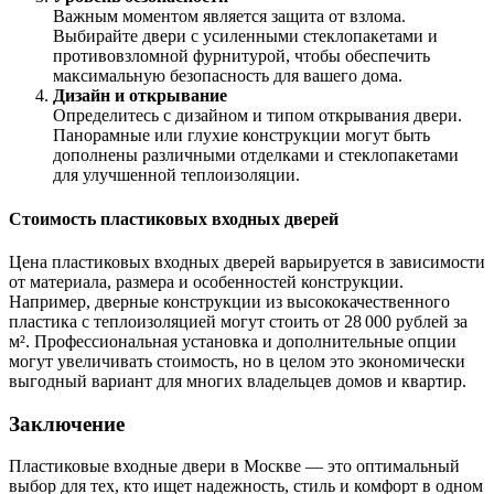
Важным моментом является защита от взлома.
Выбирайте двери с усиленными стеклопакетами и
противовзломной фурнитурой, чтобы обеспечить
максимальную безопасность для вашего дома.
Дизайн и открывание
Определитесь с дизайном и типом открывания двери.
Панорамные или глухие конструкции могут быть
дополнены различными отделками и стеклопакетами
для улучшенной теплоизоляции.
Стоимость пластиковых входных дверей
Цена пластиковых входных дверей варьируется в зависимости
от материала, размера и особенностей конструкции.
Например, дверные конструкции из высококачественного
пластика с теплоизоляцией могут стоить от 28 000 рублей за
м². Профессиональная установка и дополнительные опции
могут увеличивать стоимость, но в целом это экономически
выгодный вариант для многих владельцев домов и квартир.
Заключение
Пластиковые входные двери в Москве — это оптимальный
выбор для тех, кто ищет надежность, стиль и комфорт в одном