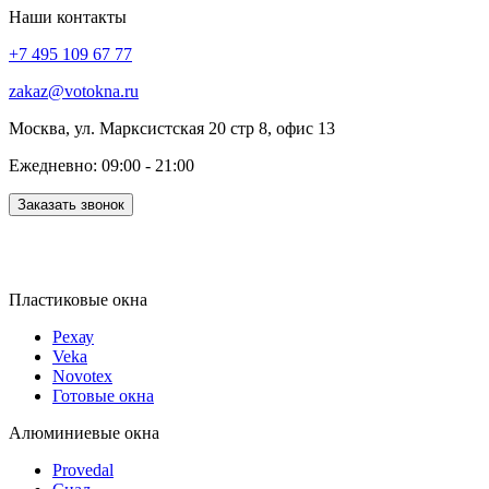
Наши контакты
+7 495 109 67 77
zakaz@votokna.ru
Москва, ул. Марксистская 20 стр 8, офис 13
Ежедневно: 09:00 - 21:00
Заказать звонок
Пластиковые окна
Рехау
Veka
Novotex
Готовые окна
Алюминиевые окна
Provedal