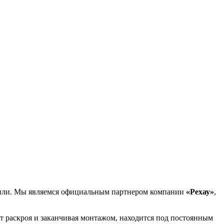
фили. Мы являемся официальным партнером компании
«Рехау»
,
т раскроя и заканчивая монтажом, находится под постоянным