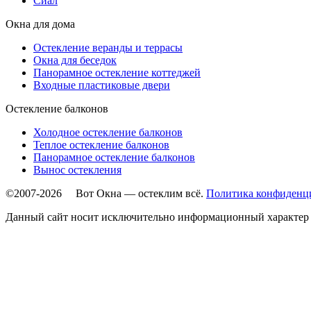
Сиал
Окна для дома
Остекление веранды и террасы
Окна для беседок
Панорамное остекление коттеджей
Входные пластиковые двери
Остекление балконов
Холодное остекление балконов
Теплое остекление балконов
Панорамное остекление балконов
Вынос остекления
©2007-2026 Вот Окна — остеклим всё.
Политика конфиденц
Данный сайт носит исключительно информационный характер 