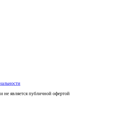
иальности
и не является публичной офертой