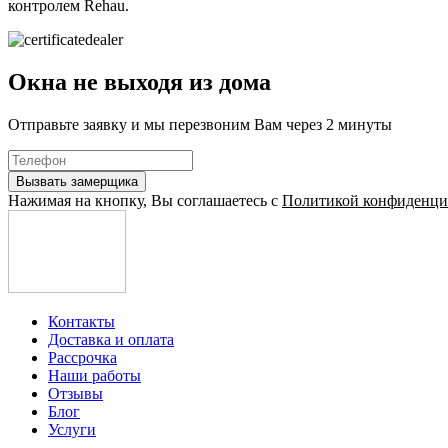
контролем Rehau.
Окна не выходя из дома
Отправьте заявку и мы перезвоним Вам через 2 минуты
Нажимая на кнопку, Вы соглашаетесь с
Политикой конфиденци
Контакты
Доставка и оплата
Рассрочка
Наши работы
Отзывы
Блог
Услуги