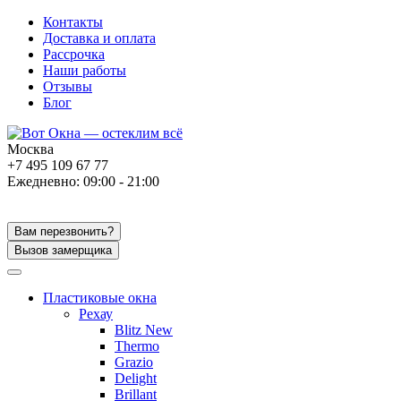
Контакты
Доставка и оплата
Рассрочка
Наши работы
Отзывы
Блог
Москва
+7 495 109 67 77
Ежедневно: 09:00 - 21:00
Вам перезвонить?
Вызов замерщика
Пластиковые окна
Рехау
Blitz New
Thermo
Grazio
Delight
Brillant