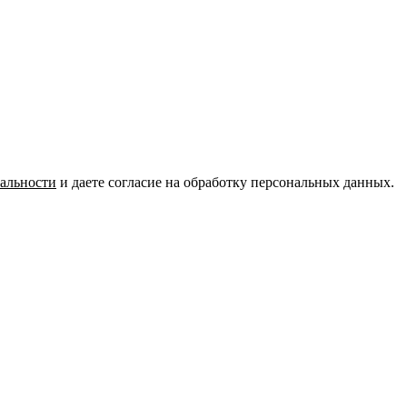
альности
и даете согласие на обработку персональных данных.