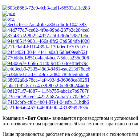
Компания
«Вот Окна»
занимается производством и установко
что позволяет нам предоставлять 50-ти летнюю гарантию на н
Наше производство работает на оборудовании и с технологиям