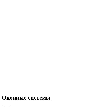
Оконные системы