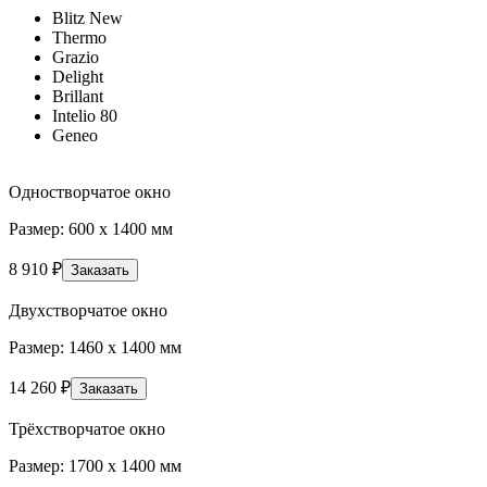
Blitz New
Thermo
Grazio
Delight
Brillant
Intelio 80
Geneo
Одностворчатое окно
Размер: 600 х 1400 мм
8 910
₽
Заказать
Двухстворчатое окно
Размер: 1460 х 1400 мм
14 260
₽
Заказать
Трёхстворчатое окно
Размер: 1700 х 1400 мм