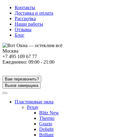
Контакты
Доставка и оплата
Рассрочка
Наши работы
Отзывы
Блог
Москва
+7 495 109 67 77
Ежедневно: 09:00 - 21:00
Вам перезвонить?
Вызов замерщика
Пластиковые окна
Рехау
Blitz New
Thermo
Grazio
Delight
Brillant