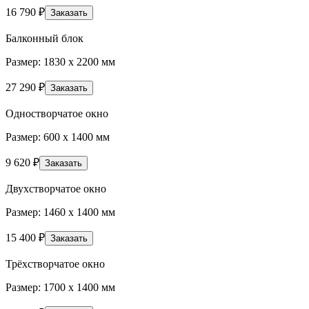
16 790
₽
Заказать
Балконный блок
Размер: 1830 х 2200 мм
27 290
₽
Заказать
Одностворчатое окно
Размер: 600 х 1400 мм
9 620
₽
Заказать
Двухстворчатое окно
Размер: 1460 х 1400 мм
15 400
₽
Заказать
Трёхстворчатое окно
Размер: 1700 х 1400 мм