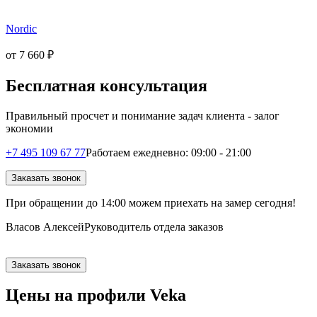
Nordic
от
7 660
₽
Бесплатная консультация
Правильный просчет и понимание задач клиента - залог
экономии
+7 495 109 67 77
Работаем ежедневно: 09:00 - 21:00
Заказать звонок
При обращении
до 14:00
можем приехать на замер сегодня!
Власов Алексей
Руководитель отдела заказов
Заказать звонок
Цены на профили Veka