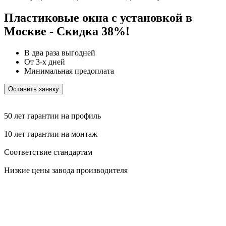
Пластиковые окна с установкой в
Москве - Cкидка 38%!
В два раза выгодней
От 3-х дней
Минимальная предоплата
Оставить заявку
50 лет гарантии на профиль
10 лет гарантии на монтаж
Соответствие стандартам
Низкие цены завода производителя