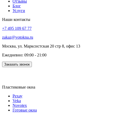
Отзывы
Блог
Услуги
Наши контакты
+7 495 109 67 77
zakaz@votokna.ru
Москва, ул. Марксистская 20 стр 8, офис 13
Ежедневно: 09:00 - 21:00
Заказать звонок
Пластиковые окна
Рехау
Veka
Novotex
Готовые окна