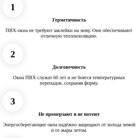
1
Герметичность
ПВХ-окна не требуют заклейки на зиму. Они обеспечивают
отличную теплоизоляцию.
2
Долговечность
Окна ПВХ служат 60 лет и не боятся температурных
перепадов, сохраняя форму.
3
Не промерзают и не потеют
Энергосберегающие окна надёжно защищают от холода зимой
и от жары летом.