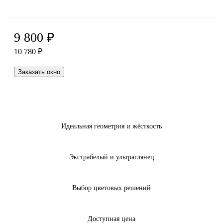
9 800
₽
10 780
₽
Заказать окно
Идеальная геометрия и жёсткость
Экстрабелый и ультраглянец
Выбор цветовых решений
Доступная цена