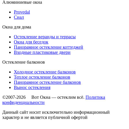
Алюминиевые окна
Provedal
Сиал
Окна для дома
Остекление веранды и террасы
Окна для беседок
Панорамное остекление коттеджей
Входные пластиковые двери
Остекление балконов
Холодное остекление балконов
Теплое остекление балконов
Панорамное остекление балконов
Вынос остекления
©2007-2026 Вот Окна — остеклим всё.
Политика
конфиденциальности
Данный сайт носит исключительно информационный
характер и не является публичной офертой