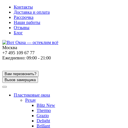
Контакты
Доставка и оплата
Рассрочка
Наши работы
Отзывы
Блог
Москва
+7 495 109 67 77
Ежедневно: 09:00 - 21:00
Вам перезвонить?
Вызов замерщика
Пластиковые окна
Рехау
Blitz New
Thermo
Grazio
Delight
Brillant