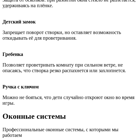
удерживаясь на плёнке.
Детский замок
Запрещает поворот створки, но оставляет возможность
откидывать её для проветривания.
Гребенка
Позволяет проветривать комнату при сильном ветре, не
опасаясь, что створка резко распахнется или захлопнется.
Ручка с ключом
Можно не бояться, что дети случайно откроют окно во время
игры.
Оконные системы
Профессиональные оконные системы, с которыми мы
работаем