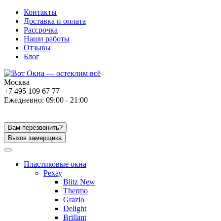
Контакты
Доставка и оплата
Рассрочка
Наши работы
Отзывы
Блог
Москва
+7 495 109 67 77
Ежедневно: 09:00 - 21:00
Вам перезвонить?
Вызов замерщика
Пластиковые окна
Рехау
Blitz New
Thermo
Grazio
Delight
Brillant