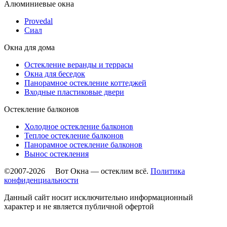
Алюминиевые окна
Provedal
Сиал
Окна для дома
Остекление веранды и террасы
Окна для беседок
Панорамное остекление коттеджей
Входные пластиковые двери
Остекление балконов
Холодное остекление балконов
Теплое остекление балконов
Панорамное остекление балконов
Вынос остекления
©2007-2026 Вот Окна — остеклим всё.
Политика
конфиденциальности
Данный сайт носит исключительно информационный
характер и не является публичной офертой