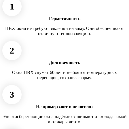
1
Герметичность
ПВХ-окна не требуют заклейки на зиму. Они обеспечивают
отличную теплоизоляцию.
2
Долговечность
Окна ПВХ служат 60 лет и не боятся температурных
перепадов, сохраняя форму.
3
Не промерзают и не потеют
Энергосберегающие окна надёжно защищают от холода зимой
и от жары летом.