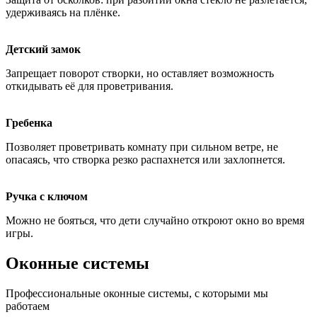
удерживаясь на плёнке.
Детский замок
Запрещает поворот створки, но оставляет возможность
откидывать её для проветривания.
Гребенка
Позволяет проветривать комнату при сильном ветре, не
опасаясь, что створка резко распахнется или захлопнется.
Ручка с ключом
Можно не бояться, что дети случайно откроют окно во время
игры.
Оконные системы
Профессиональные оконные системы, с которыми мы
работаем