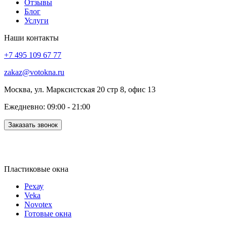
Отзывы
Блог
Услуги
Наши контакты
+7 495 109 67 77
zakaz@votokna.ru
Москва, ул. Марксистская 20 стр 8, офис 13
Ежедневно: 09:00 - 21:00
Заказать звонок
Пластиковые окна
Рехау
Veka
Novotex
Готовые окна