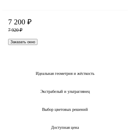
7 200
₽
7 920
₽
Заказать окно
Идеальная геометрия и жёсткость
Экстрабелый и ультраглянец
Выбор цветовых решений
Доступная цена