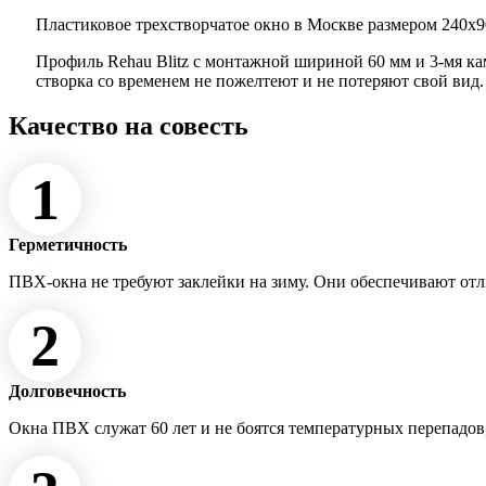
Пластиковое трехстворчатое окно в Москве размером 240x90
Профиль Rehau Blitz с монтажной шириной 60 мм и 3-мя к
створка со временем не пожелтеют и не потеряют свой вид
Качество на совесть
1
Герметичность
ПВХ-окна не требуют заклейки на зиму. Они обеспечивают от
2
Долговечность
Окна ПВХ служат 60 лет и не боятся температурных перепадов,