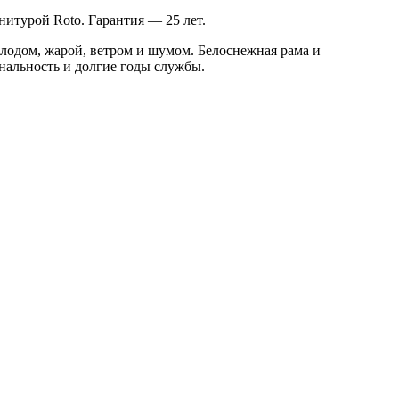
нитурой Roto. Гарантия — 25 лет.
лодом, жарой, ветром и шумом. Белоснежная рама и
нальность и долгие годы службы.