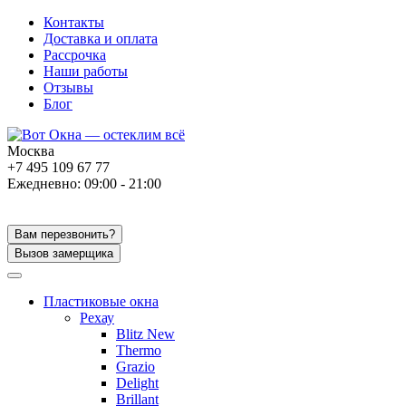
Контакты
Доставка и оплата
Рассрочка
Наши работы
Отзывы
Блог
Москва
+7 495 109 67 77
Ежедневно: 09:00 - 21:00
Вам перезвонить?
Вызов замерщика
Пластиковые окна
Рехау
Blitz New
Thermo
Grazio
Delight
Brillant