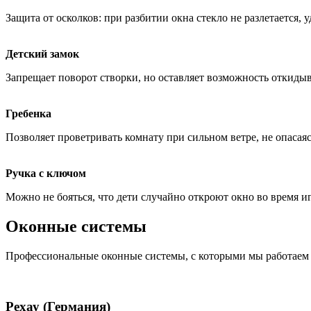
Защита от осколков: при разбитии окна стекло не разлетается, 
Детский замок
Запрещает поворот створки, но оставляет возможность откидыв
Гребенка
Позволяет проветривать комнату при сильном ветре, не опасаясь
Ручка с ключом
Можно не бояться, что дети случайно откроют окно во время и
Оконные системы
Профессиональные оконные системы, с которыми мы работаем
Рехау (Германия)