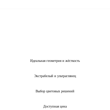
Идеальная геометрия и жёсткость
Экстрабелый и ультраглянец
Выбор цветовых решений
Доступная цена