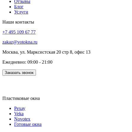
Отзывы
Блог
Услуги
Наши контакты
+7 495 109 67 77
zakaz@votokna.ru
Москва, ул. Марксистская 20 стр 8, офис 13
Ежедневно: 09:00 - 21:00
Заказать звонок
Пластиковые окна
Рехау
Veka
Novotex
Готовые окна