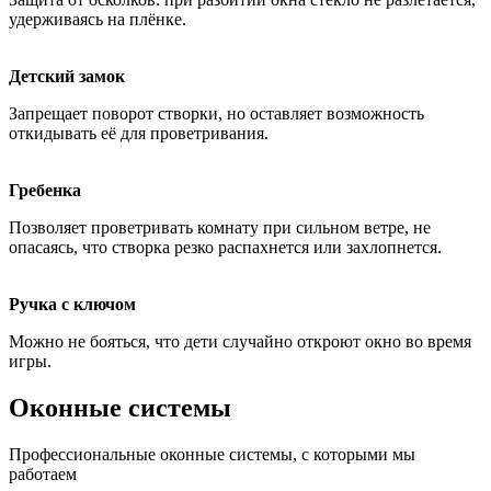
удерживаясь на плёнке.
Детский замок
Запрещает поворот створки, но оставляет возможность
откидывать её для проветривания.
Гребенка
Позволяет проветривать комнату при сильном ветре, не
опасаясь, что створка резко распахнется или захлопнется.
Ручка с ключом
Можно не бояться, что дети случайно откроют окно во время
игры.
Оконные системы
Профессиональные оконные системы, с которыми мы
работаем