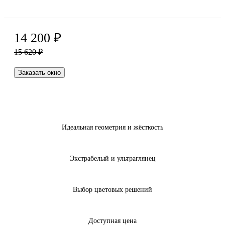
14 200
₽
15 620
₽
Заказать окно
Идеальная геометрия и жёсткость
Экстрабелый и ультраглянец
Выбор цветовых решений
Доступная цена