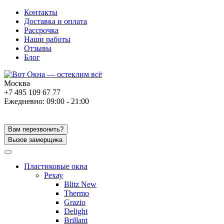
Контакты
Доставка и оплата
Рассрочка
Наши работы
Отзывы
Блог
Москва
+7 495 109 67 77
Ежедневно: 09:00 - 21:00
Вам перезвонить?
Вызов замерщика
Пластиковые окна
Рехау
Blitz New
Thermo
Grazio
Delight
Brillant