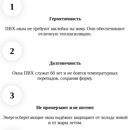
1
Герметичность
ПВХ-окна не требуют заклейки на зиму. Они обеспечивают
отличную теплоизоляцию.
2
Долговечность
Окна ПВХ служат 60 лет и не боятся температурных
перепадов, сохраняя форму.
3
Не промерзают и не потеют
Энергосберегающие окна надёжно защищают от холода зимой
и от жары летом.