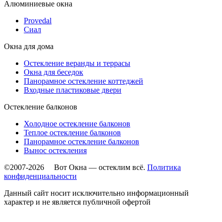
Алюминиевые окна
Provedal
Сиал
Окна для дома
Остекление веранды и террасы
Окна для беседок
Панорамное остекление коттеджей
Входные пластиковые двери
Остекление балконов
Холодное остекление балконов
Теплое остекление балконов
Панорамное остекление балконов
Вынос остекления
©2007-2026 Вот Окна — остеклим всё.
Политика
конфиденциальности
Данный сайт носит исключительно информационный
характер и не является публичной офертой