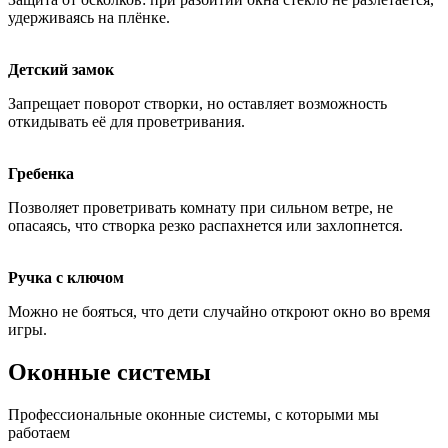
удерживаясь на плёнке.
Детский замок
Запрещает поворот створки, но оставляет возможность
откидывать её для проветривания.
Гребенка
Позволяет проветривать комнату при сильном ветре, не
опасаясь, что створка резко распахнется или захлопнется.
Ручка с ключом
Можно не бояться, что дети случайно откроют окно во время
игры.
Оконные системы
Профессиональные оконные системы, с которыми мы
работаем