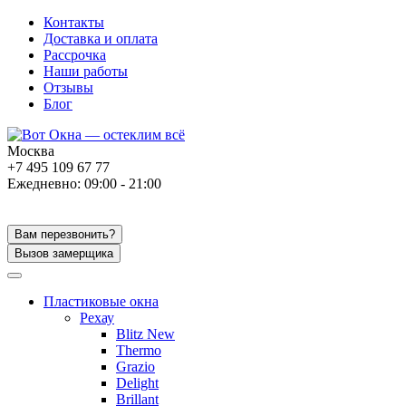
Контакты
Доставка и оплата
Рассрочка
Наши работы
Отзывы
Блог
Москва
+7 495 109 67 77
Ежедневно: 09:00 - 21:00
Вам перезвонить?
Вызов замерщика
Пластиковые окна
Рехау
Blitz New
Thermo
Grazio
Delight
Brillant