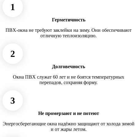
1
Герметичность
ПВХ-окна не требуют заклейки на зиму. Они обеспечивают
отличную теплоизоляцию.
2
Долговечность
Окна ПВХ служат 60 лет и не боятся температурных
перепадов, сохраняя форму.
3
Не промерзают и не потеют
Энергосберегающие окна надёжно защищают от холода зимой
и от жары летом.