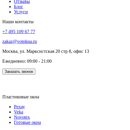
Отзывы
Блог
Услуги
Наши контакты
+7 495 109 67 77
zakaz@votokna.ru
Москва, ул. Марксистская 20 стр 8, офис 13
Ежедневно: 09:00 - 21:00
Заказать звонок
Пластиковые окна
Рехау
Veka
Novotex
Готовые окна