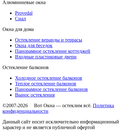
Алюминиевые окна
Provedal
Сиал
Окна для дома
Остекление веранды и террасы
Окна для беседок
Панорамное остекление коттеджей
Входные пластиковые двери
Остекление балконов
Холодное остекление балконов
Теплое остекление балконов
Панорамное остекление балконов
Вынос остекления
©2007-2026 Вот Окна — остеклим всё.
Политика
конфиденциальности
Данный сайт носит исключительно информационный
характер и не является публичной офертой