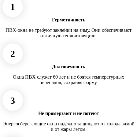
1
Герметичность
ПВХ-окна не требуют заклейки на зиму. Они обеспечивают
отличную теплоизоляцию.
2
Долговечность
Окна ПВХ служат 60 лет и не боятся температурных
перепадов, сохраняя форму.
3
Не промерзают и не потеют
Энергосберегающие окна надёжно защищают от холода зимой
и от жары летом.