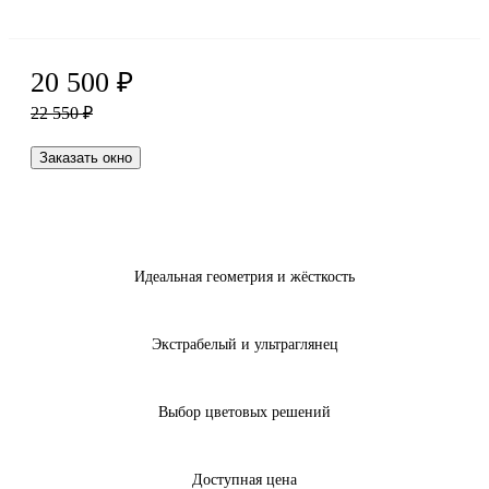
20 500
₽
22 550
₽
Заказать окно
Идеальная геометрия и жёсткость
Экстрабелый и ультраглянец
Выбор цветовых решений
Доступная цена