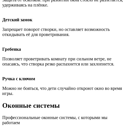
удерживаясь на плёнке.
Детский замок
Запрещает поворот створки, но оставляет возможность
откидывать её для проветривания.
Гребенка
Позволяет проветривать комнату при сильном ветре, не
опасаясь, что створка резко распахнется или захлопнется.
Ручка с ключом
Можно не бояться, что дети случайно откроют окно во время
игры.
Оконные системы
Профессиональные оконные системы, с которыми мы
работаем