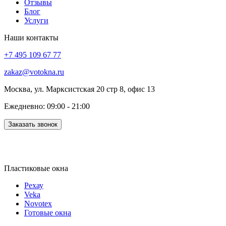
Отзывы
Блог
Услуги
Наши контакты
+7 495 109 67 77
zakaz@votokna.ru
Москва, ул. Марксистская 20 стр 8, офис 13
Ежедневно: 09:00 - 21:00
Заказать звонок
Пластиковые окна
Рехау
Veka
Novotex
Готовые окна