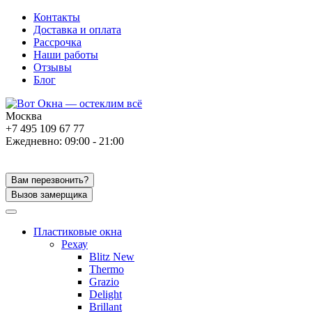
Контакты
Доставка и оплата
Рассрочка
Наши работы
Отзывы
Блог
Москва
+7 495 109 67 77
Ежедневно: 09:00 - 21:00
Вам перезвонить?
Вызов замерщика
Пластиковые окна
Рехау
Blitz New
Thermo
Grazio
Delight
Brillant