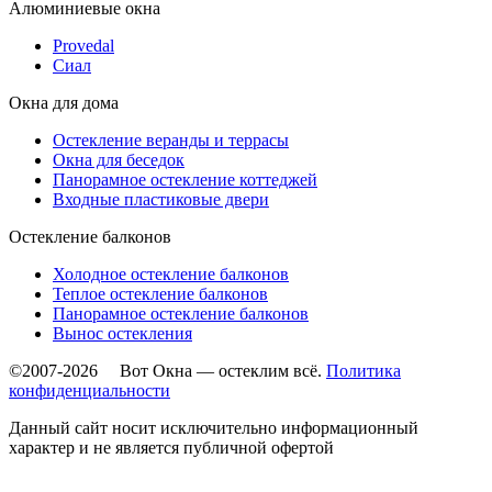
Алюминиевые окна
Provedal
Сиал
Окна для дома
Остекление веранды и террасы
Окна для беседок
Панорамное остекление коттеджей
Входные пластиковые двери
Остекление балконов
Холодное остекление балконов
Теплое остекление балконов
Панорамное остекление балконов
Вынос остекления
©2007-2026 Вот Окна — остеклим всё.
Политика
конфиденциальности
Данный сайт носит исключительно информационный
характер и не является публичной офертой