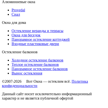
Алюминиевые окна
Provedal
Сиал
Окна для дома
Остекление веранды и террасы
Окна для беседок
Панорамное остекление коттеджей
Входные пластиковые двери
Остекление балконов
Холодное остекление балконов
Теплое остекление балконов
Панорамное остекление балконов
Вынос остекления
©2007-2026 Вот Окна — остеклим всё.
Политика
конфиденциальности
Данный сайт носит исключительно информационный
характер и не является публичной офертой