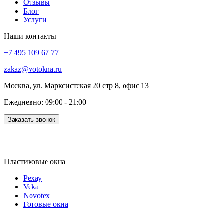
Отзывы
Блог
Услуги
Наши контакты
+7 495 109 67 77
zakaz@votokna.ru
Москва, ул. Марксистская 20 стр 8, офис 13
Ежедневно: 09:00 - 21:00
Заказать звонок
Пластиковые окна
Рехау
Veka
Novotex
Готовые окна