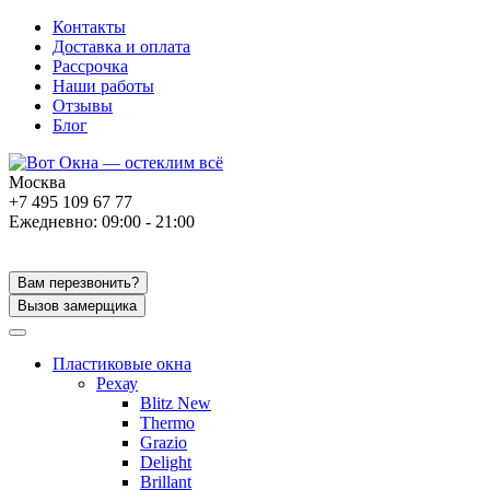
Контакты
Доставка и оплата
Рассрочка
Наши работы
Отзывы
Блог
Москва
+7 495 109 67 77
Ежедневно: 09:00 - 21:00
Вам перезвонить?
Вызов замерщика
Пластиковые окна
Рехау
Blitz New
Thermo
Grazio
Delight
Brillant