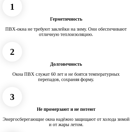
1
Герметичность
ПВХ-окна не требуют заклейки на зиму. Они обеспечивают
отличную теплоизоляцию.
2
Долговечность
Окна ПВХ служат 60 лет и не боятся температурных
перепадов, сохраняя форму.
3
Не промерзают и не потеют
Энергосберегающие окна надёжно защищают от холода зимой
и от жары летом.