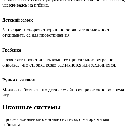
удерживаясь на плёнке.
Детский замок
Запрещает поворот створки, но оставляет возможность
откидывать её для проветривания.
Гребенка
Позволяет проветривать комнату при сильном ветре, не
опасаясь, что створка резко распахнется или захлопнется.
Ручка с ключом
Можно не бояться, что дети случайно откроют окно во время
игры.
Оконные системы
Профессиональные оконные системы, с которыми мы
работаем