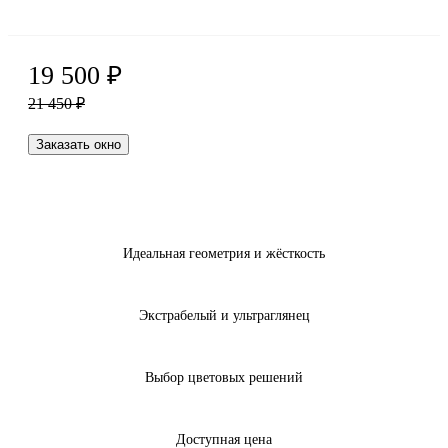
19 500
₽
21 450
₽
Заказать окно
Идеальная геометрия и жёсткость
Экстрабелый и ультраглянец
Выбор цветовых решений
Доступная цена