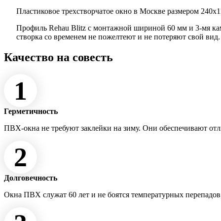
Пластиковое трехстворчатое окно в Москве размером 240x11
Профиль Rehau Blitz с монтажной шириной 60 мм и 3-мя к
створка со временем не пожелтеют и не потеряют свой вид
Качество на совесть
1
Герметичность
ПВХ-окна не требуют заклейки на зиму. Они обеспечивают от
2
Долговечность
Окна ПВХ служат 60 лет и не боятся температурных перепадов,