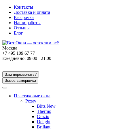
Контакты
Доставка и оплата
Рассрочка
Наши работы
Отзывы
Блог
Москва
+7 495 109 67 77
Ежедневно: 09:00 - 21:00
Вам перезвонить?
Вызов замерщика
Пластиковые окна
Рехау
Blitz New
Thermo
Grazio
Delight
Brillant