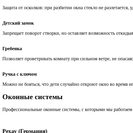
Защита от осколков: при разбитии окна стекло не разлетается, 
Детский замок
Запрещает поворот створки, но оставляет возможность откидыв
Гребенка
Позволяет проветривать комнату при сильном ветре, не опасаясь
Ручка с ключом
Можно не бояться, что дети случайно откроют окно во время и
Оконные системы
Профессиональные оконные системы, с которыми мы работаем
Рехау (Германия)