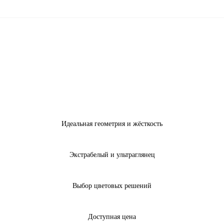
Идеальная геометрия и жёсткость
Экстрабелый и ультраглянец
Выбор цветовых решений
Доступная цена