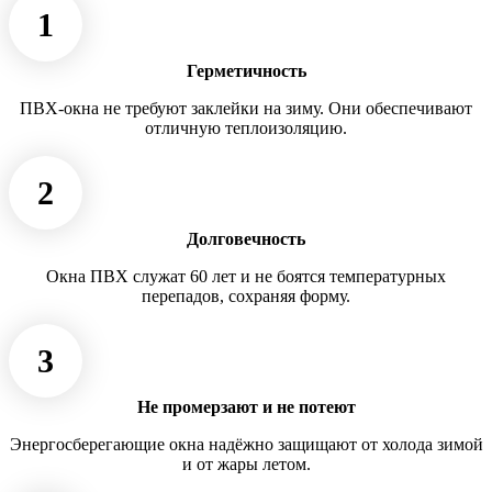
1
Герметичность
ПВХ-окна не требуют заклейки на зиму. Они обеспечивают
отличную теплоизоляцию.
2
Долговечность
Окна ПВХ служат 60 лет и не боятся температурных
перепадов, сохраняя форму.
3
Не промерзают и не потеют
Энергосберегающие окна надёжно защищают от холода зимой
и от жары летом.