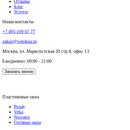
Отзывы
Блог
Услуги
Наши контакты
+7 495 109 67 77
zakaz@votokna.ru
Москва, ул. Марксистская 20 стр 8, офис 13
Ежедневно: 09:00 - 21:00
Заказать звонок
Пластиковые окна
Рехау
Veka
Novotex
Готовые окна