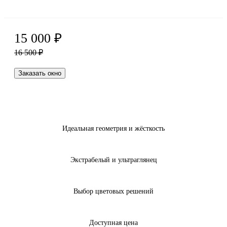
15 000
₽
16 500
₽
Заказать окно
Идеальная геометрия и жёсткость
Экстрабелый и ультраглянец
Выбор цветовых решений
Доступная цена