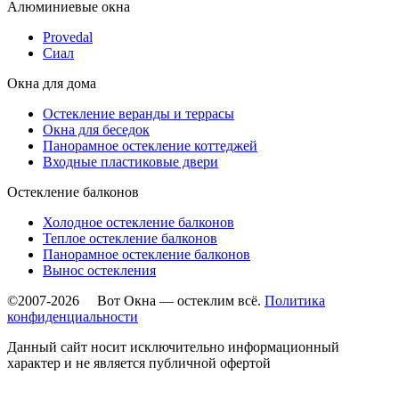
Алюминиевые окна
Provedal
Сиал
Окна для дома
Остекление веранды и террасы
Окна для беседок
Панорамное остекление коттеджей
Входные пластиковые двери
Остекление балконов
Холодное остекление балконов
Теплое остекление балконов
Панорамное остекление балконов
Вынос остекления
©2007-2026 Вот Окна — остеклим всё.
Политика
конфиденциальности
Данный сайт носит исключительно информационный
характер и не является публичной офертой