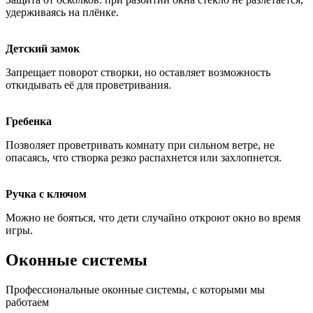
удерживаясь на плёнке.
Детский замок
Запрещает поворот створки, но оставляет возможность
откидывать её для проветривания.
Гребенка
Позволяет проветривать комнату при сильном ветре, не
опасаясь, что створка резко распахнется или захлопнется.
Ручка с ключом
Можно не бояться, что дети случайно откроют окно во время
игры.
Оконные системы
Профессиональные оконные системы, с которыми мы
работаем