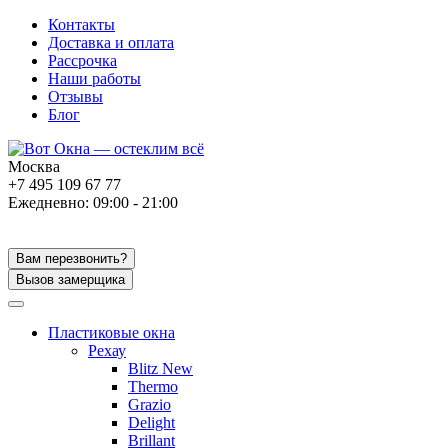
Контакты
Доставка и оплата
Рассрочка
Наши работы
Отзывы
Блог
Москва
+7 495 109 67 77
Ежедневно: 09:00 - 21:00
Вам перезвонить?
Вызов замерщика
Пластиковые окна
Рехау
Blitz New
Thermo
Grazio
Delight
Brillant