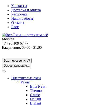
Контакты
Доставка и оплата
Рассрочка
Наши работы
Отзывы
Блог
Москва
+7 495 109 67 77
Ежедневно: 09:00 - 21:00
Вам перезвонить?
Вызов замерщика
Пластиковые окна
Рехау
Blitz New
Thermo
Grazio
Delight
Brillant