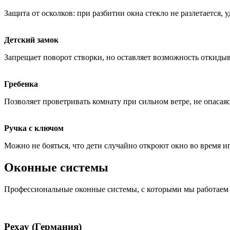
Защита от осколков: при разбитии окна стекло не разлетается, 
Детский замок
Запрещает поворот створки, но оставляет возможность откидыв
Гребенка
Позволяет проветривать комнату при сильном ветре, не опасаясь
Ручка с ключом
Можно не бояться, что дети случайно откроют окно во время и
Оконные системы
Профессиональные оконные системы, с которыми мы работаем
Рехау (Германия)