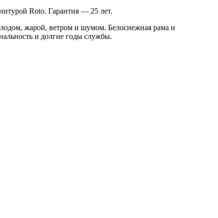
нитурой Roto. Гарантия — 25 лет.
лодом, жарой, ветром и шумом. Белоснежная рама и
нальность и долгие годы службы.