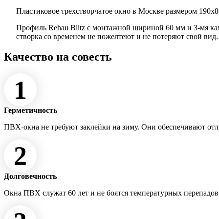
Пластиковое трехстворчатое окно в Москве размером 190x80
Профиль Rehau Blitz с монтажной шириной 60 мм и 3-мя к
створка со временем не пожелтеют и не потеряют свой вид
Качество на совесть
1
Герметичность
ПВХ-окна не требуют заклейки на зиму. Они обеспечивают от
2
Долговечность
Окна ПВХ служат 60 лет и не боятся температурных перепадов,