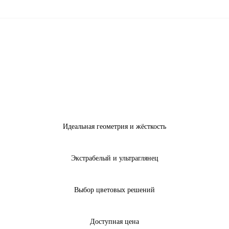
Идеальная геометрия и жёсткость
Экстрабелый и ультраглянец
Выбор цветовых решений
Доступная цена