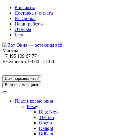
Контакты
Доставка и оплата
Рассрочка
Наши работы
Отзывы
Блог
Москва
+7 495 109 67 77
Ежедневно: 09:00 - 21:00
Вам перезвонить?
Вызов замерщика
Пластиковые окна
Рехау
Blitz New
Thermo
Grazio
Delight
Brillant