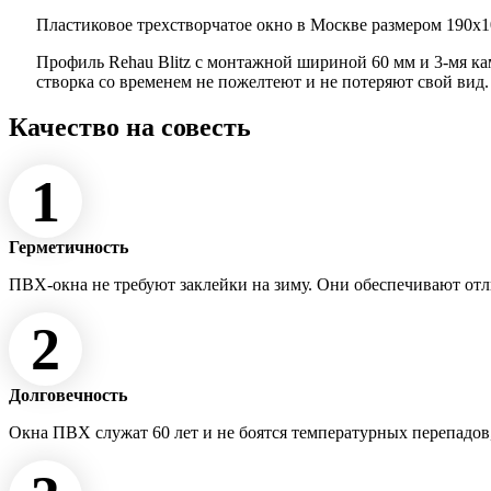
Пластиковое трехстворчатое окно в Москве размером 190x10
Профиль Rehau Blitz с монтажной шириной 60 мм и 3-мя к
створка со временем не пожелтеют и не потеряют свой вид
Качество на совесть
1
Герметичность
ПВХ-окна не требуют заклейки на зиму. Они обеспечивают от
2
Долговечность
Окна ПВХ служат 60 лет и не боятся температурных перепадов,