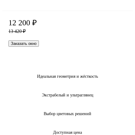
12 200
₽
13 420
₽
Заказать окно
Идеальная геометрия и жёсткость
Экстрабелый и ультраглянец
Выбор цветовых решений
Доступная цена