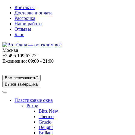
Контакты
Доставка и оплата
Рассрочка
Наши работы
Отзывы
Блог
Москва
+7 495 109 67 77
Ежедневно: 09:00 - 21:00
Вам перезвонить?
Вызов замерщика
Пластиковые окна
Рехау
Blitz New
Thermo
Grazio
Delight
Brillant