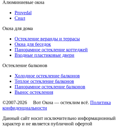
Алюминиевые окна
Provedal
Сиал
Окна для дома
Остекление веранды и террасы
Окна для беседок
Панорамное остекление коттеджей
Входные пластиковые двери
Остекление балконов
Холодное остекление балконов
Теплое остекление балконов
Панорамное остекление балконов
Вынос остекления
©2007-2026 Вот Окна — остеклим всё.
Политика
конфиденциальности
Данный сайт носит исключительно информационный
характер и не является публичной офертой