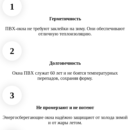
1
Герметичность
ПВХ-окна не требуют заклейки на зиму. Они обеспечивают
отличную теплоизоляцию.
2
Долговечность
Окна ПВХ служат 60 лет и не боятся температурных
перепадов, сохраняя форму.
3
Не промерзают и не потеют
Энергосберегающие окна надёжно защищают от холода зимой
и от жары летом.