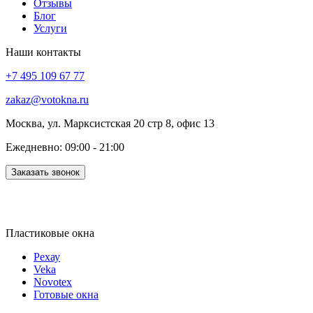
Отзывы
Блог
Услуги
Наши контакты
+7 495 109 67 77
zakaz@votokna.ru
Москва, ул. Марксистская 20 стр 8, офис 13
Ежедневно: 09:00 - 21:00
Заказать звонок
Пластиковые окна
Рехау
Veka
Novotex
Готовые окна