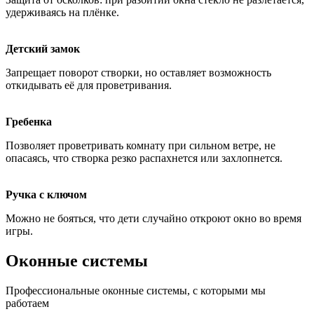
удерживаясь на плёнке.
Детский замок
Запрещает поворот створки, но оставляет возможность
откидывать её для проветривания.
Гребенка
Позволяет проветривать комнату при сильном ветре, не
опасаясь, что створка резко распахнется или захлопнется.
Ручка с ключом
Можно не бояться, что дети случайно откроют окно во время
игры.
Оконные системы
Профессиональные оконные системы, с которыми мы
работаем