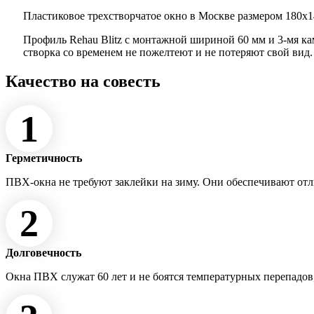
Пластиковое трехстворчатое окно в Москве размером 180x14
Профиль Rehau Blitz с монтажной шириной 60 мм и 3-мя к
створка со временем не пожелтеют и не потеряют свой вид
Качество на совесть
1
Герметичность
ПВХ-окна не требуют заклейки на зиму. Они обеспечивают от
2
Долговечность
Окна ПВХ служат 60 лет и не боятся температурных перепадов,