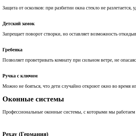
Защита от осколков: при разбитии окна стекло не разлетается, 
Детский замок
Запрещает поворот створки, но оставляет возможность откидыв
Гребенка
Позволяет проветривать комнату при сильном ветре, не опасаясь
Ручка с ключом
Можно не бояться, что дети случайно откроют окно во время и
Оконные системы
Профессиональные оконные системы, с которыми мы работаем
Рехау (Германия)