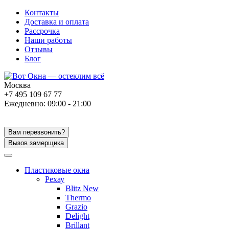
Контакты
Доставка и оплата
Рассрочка
Наши работы
Отзывы
Блог
Москва
+7 495 109 67 77
Ежедневно: 09:00 - 21:00
Вам перезвонить?
Вызов замерщика
Пластиковые окна
Рехау
Blitz New
Thermo
Grazio
Delight
Brillant