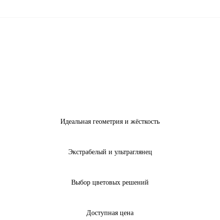
Идеальная геометрия и жёсткость
Экстрабелый и ультраглянец
Выбор цветовых решений
Доступная цена