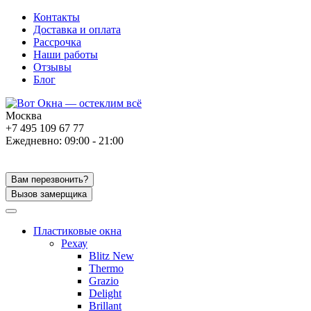
Контакты
Доставка и оплата
Рассрочка
Наши работы
Отзывы
Блог
Москва
+7 495 109 67 77
Ежедневно: 09:00 - 21:00
Вам перезвонить?
Вызов замерщика
Пластиковые окна
Рехау
Blitz New
Thermo
Grazio
Delight
Brillant