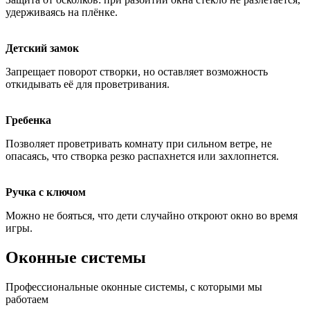
удерживаясь на плёнке.
Детский замок
Запрещает поворот створки, но оставляет возможность
откидывать её для проветривания.
Гребенка
Позволяет проветривать комнату при сильном ветре, не
опасаясь, что створка резко распахнется или захлопнется.
Ручка с ключом
Можно не бояться, что дети случайно откроют окно во время
игры.
Оконные системы
Профессиональные оконные системы, с которыми мы
работаем