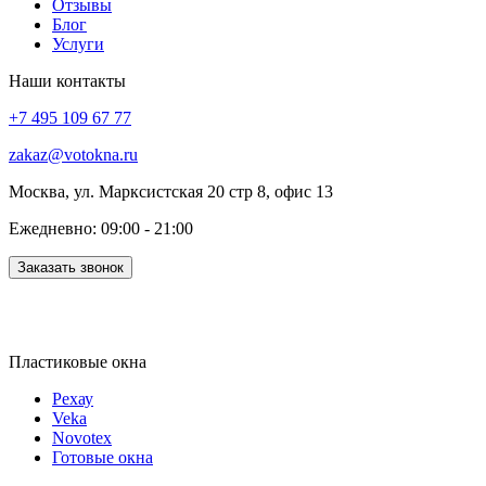
Отзывы
Блог
Услуги
Наши контакты
+7 495 109 67 77
zakaz@votokna.ru
Москва, ул. Марксистская 20 стр 8, офис 13
Ежедневно: 09:00 - 21:00
Заказать звонок
Пластиковые окна
Рехау
Veka
Novotex
Готовые окна