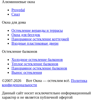
Алюминиевые окна
Provedal
Сиал
Окна для дома
Остекление веранды и террасы
Окна для беседок
Панорамное остекление коттеджей
Входные пластиковые двери
Остекление балконов
Холодное остекление балконов
Теплое остекление балконов
Панорамное остекление балконов
Вынос остекления
©2007-2026 Вот Окна — остеклим всё.
Политика
конфиденциальности
Данный сайт носит исключительно информационный
характер и не является публичной офертой