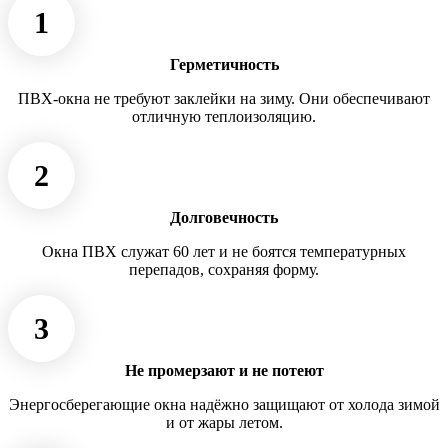
1
Герметичность
ПВХ-окна не требуют заклейки на зиму. Они обеспечивают
отличную теплоизоляцию.
2
Долговечность
Окна ПВХ служат 60 лет и не боятся температурных
перепадов, сохраняя форму.
3
Не промерзают и не потеют
Энергосберегающие окна надёжно защищают от холода зимой
и от жары летом.