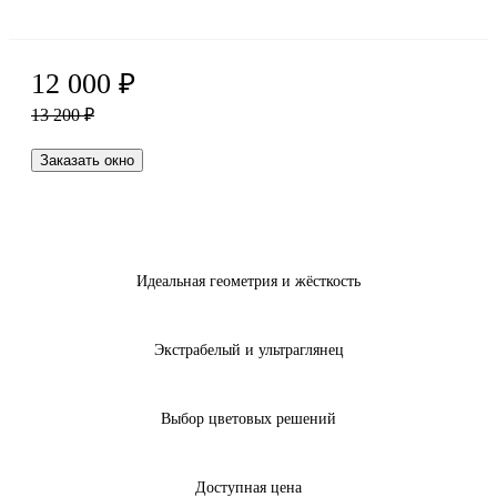
12 000
₽
13 200
₽
Заказать окно
Идеальная геометрия и жёсткость
Экстрабелый и ультраглянец
Выбор цветовых решений
Доступная цена