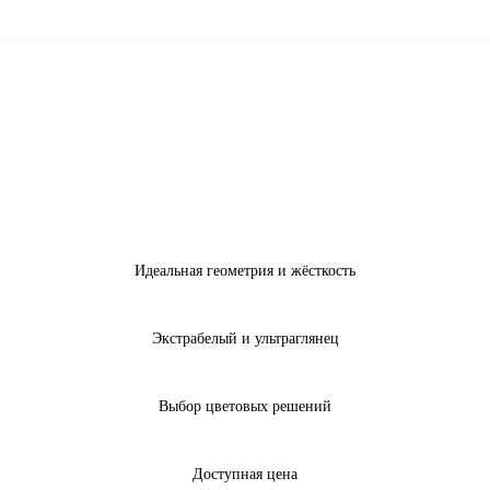
Идеальная геометрия и жёсткость
Экстрабелый и ультраглянец
Выбор цветовых решений
Доступная цена