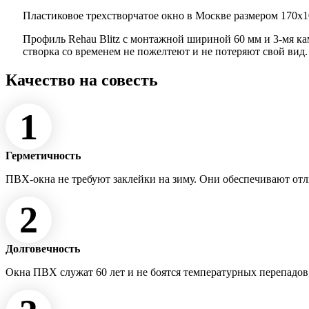
Пластиковое трехстворчатое окно в Москве размером 170x10
Профиль Rehau Blitz с монтажной шириной 60 мм и 3-мя к
створка со временем не пожелтеют и не потеряют свой вид
Качество на совесть
1
Герметичность
ПВХ-окна не требуют заклейки на зиму. Они обеспечивают от
2
Долговечность
Окна ПВХ служат 60 лет и не боятся температурных перепадов,