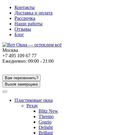
Контакты
Доставка и оплата
Рассрочка
Наши работы
Отзывы
Блог
Москва
+7 495 109 67 77
Ежедневно: 09:00 - 21:00
Вам перезвонить?
Вызов замерщика
Пластиковые окна
Рехау
Blitz New
Thermo
Grazio
Delight
Brillant