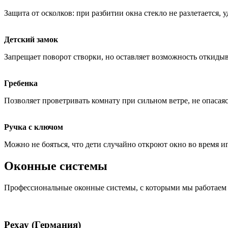
Защита от осколков: при разбитии окна стекло не разлетается, 
Детский замок
Запрещает поворот створки, но оставляет возможность откидыв
Гребенка
Позволяет проветривать комнату при сильном ветре, не опасаясь
Ручка с ключом
Можно не бояться, что дети случайно откроют окно во время и
Оконные системы
Профессиональные оконные системы, с которыми мы работаем
Рехау (Германия)