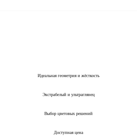
Идеальная геометрия и жёсткость
Экстрабелый и ультраглянец
Выбор цветовых решений
Доступная цена