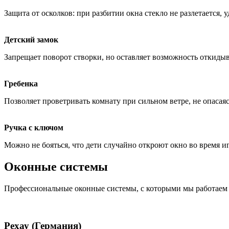
Защита от осколков: при разбитии окна стекло не разлетается, 
Детский замок
Запрещает поворот створки, но оставляет возможность откидыв
Гребенка
Позволяет проветривать комнату при сильном ветре, не опасаясь
Ручка с ключом
Можно не бояться, что дети случайно откроют окно во время и
Оконные системы
Профессиональные оконные системы, с которыми мы работаем
Рехау (Германия)