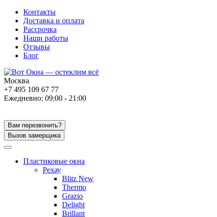
Контакты
Доставка и оплата
Рассрочка
Наши работы
Отзывы
Блог
Москва
+7 495 109 67 77
Ежедневно: 09:00 - 21:00
Вам перезвонить?
Вызов замерщика
Пластиковые окна
Рехау
Blitz New
Thermo
Grazio
Delight
Brillant