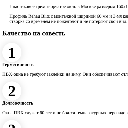
Пластиковое трехстворчатое окно в Москве размером 160x14
Профиль Rehau Blitz с монтажной шириной 60 мм и 3-мя к
створка со временем не пожелтеют и не потеряют свой вид
Качество на совесть
1
Герметичность
ПВХ-окна не требуют заклейки на зиму. Они обеспечивают от
2
Долговечность
Окна ПВХ служат 60 лет и не боятся температурных перепадов,