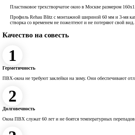
Пластиковое трехстворчатое окно в Москве размером 160x13
Профиль Rehau Blitz с монтажной шириной 60 мм и 3-мя к
створка со временем не пожелтеют и не потеряют свой вид
Качество на совесть
1
Герметичность
ПВХ-окна не требуют заклейки на зиму. Они обеспечивают от
2
Долговечность
Окна ПВХ служат 60 лет и не боятся температурных перепадов,