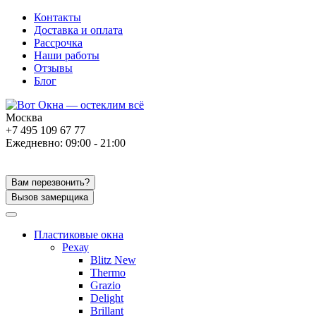
Контакты
Доставка и оплата
Рассрочка
Наши работы
Отзывы
Блог
Москва
+7 495 109 67 77
Ежедневно: 09:00 - 21:00
Вам перезвонить?
Вызов замерщика
Пластиковые окна
Рехау
Blitz New
Thermo
Grazio
Delight
Brillant