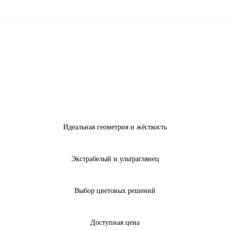
Идеальная геометрия и жёсткость
Экстрабелый и ультраглянец
Выбор цветовых решений
Доступная цена