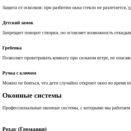
Защита от осколков: при разбитии окна стекло не разлетается, 
Детский замок
Запрещает поворот створки, но оставляет возможность откидыв
Гребенка
Позволяет проветривать комнату при сильном ветре, не опасаясь
Ручка с ключом
Можно не бояться, что дети случайно откроют окно во время и
Оконные системы
Профессиональные оконные системы, с которыми мы работаем
Рехау (Германия)