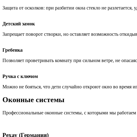
Защита от осколков: при разбитии окна стекло не разлетается, 
Детский замок
Запрещает поворот створки, но оставляет возможность откидыв
Гребенка
Позволяет проветривать комнату при сильном ветре, не опасаясь
Ручка с ключом
Можно не бояться, что дети случайно откроют окно во время и
Оконные системы
Профессиональные оконные системы, с которыми мы работаем
Рехау (Германия)