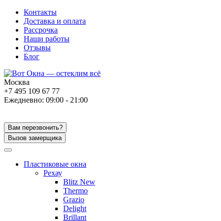
Контакты
Доставка и оплата
Рассрочка
Наши работы
Отзывы
Блог
Москва
+7 495 109 67 77
Ежедневно: 09:00 - 21:00
Вам перезвонить?
Вызов замерщика
Пластиковые окна
Рехау
Blitz New
Thermo
Grazio
Delight
Brillant