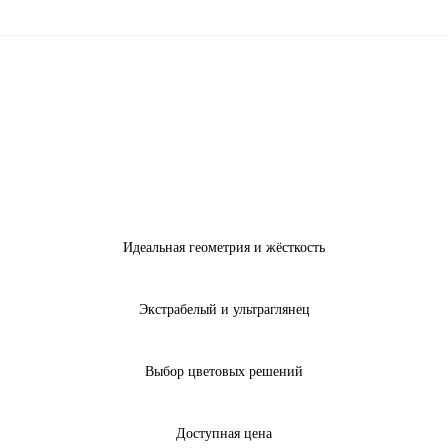
Идеальная геометрия и жёсткость
Экстрабелый и ультраглянец
Выбор цветовых решений
Доступная цена