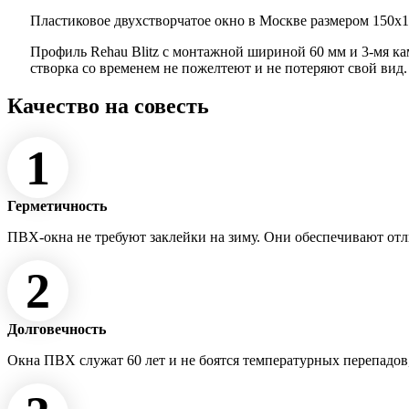
Пластиковое двухстворчатое окно в Москве размером 150x14
Профиль Rehau Blitz с монтажной шириной 60 мм и 3-мя к
створка со временем не пожелтеют и не потеряют свой вид
Качество на совесть
1
Герметичность
ПВХ-окна не требуют заклейки на зиму. Они обеспечивают от
2
Долговечность
Окна ПВХ служат 60 лет и не боятся температурных перепадов,