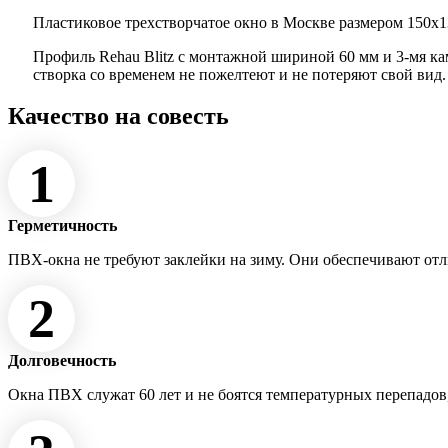
Пластиковое трехстворчатое окно в Москве размером 150x13
Профиль Rehau Blitz с монтажной шириной 60 мм и 3-мя к
створка со временем не пожелтеют и не потеряют свой вид
Качество на совесть
1
Герметичность
ПВХ-окна не требуют заклейки на зиму. Они обеспечивают от
2
Долговечность
Окна ПВХ служат 60 лет и не боятся температурных перепадов,