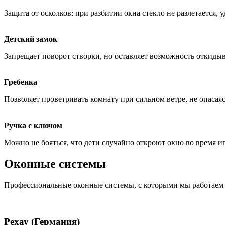
Защита от осколков: при разбитии окна стекло не разлетается, 
Детский замок
Запрещает поворот створки, но оставляет возможность откидыв
Гребенка
Позволяет проветривать комнату при сильном ветре, не опасаясь
Ручка с ключом
Можно не бояться, что дети случайно откроют окно во время и
Оконные системы
Профессиональные оконные системы, с которыми мы работаем
Рехау (Германия)