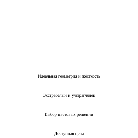
Идеальная геометрия и жёсткость
Экстрабелый и ультраглянец
Выбор цветовых решений
Доступная цена