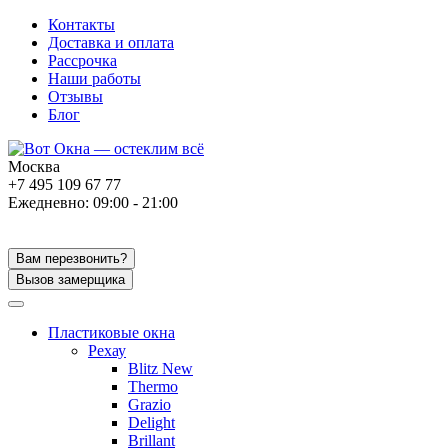
Контакты
Доставка и оплата
Рассрочка
Наши работы
Отзывы
Блог
Москва
+7 495 109 67 77
Ежедневно: 09:00 - 21:00
Вам перезвонить?
Вызов замерщика
Пластиковые окна
Рехау
Blitz New
Thermo
Grazio
Delight
Brillant