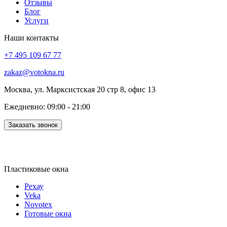
Отзывы
Блог
Услуги
Наши контакты
+7 495 109 67 77
zakaz@votokna.ru
Москва, ул. Марксистская 20 стр 8, офис 13
Ежедневно: 09:00 - 21:00
Заказать звонок
Пластиковые окна
Рехау
Veka
Novotex
Готовые окна