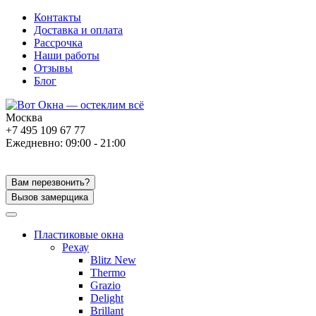
Контакты
Доставка и оплата
Рассрочка
Наши работы
Отзывы
Блог
Москва
+7 495 109 67 77
Ежедневно: 09:00 - 21:00
Вам перезвонить?
Вызов замерщика
Пластиковые окна
Рехау
Blitz New
Thermo
Grazio
Delight
Brillant