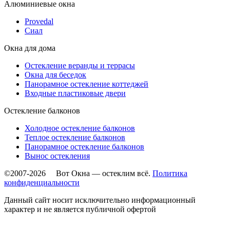
Алюминиевые окна
Provedal
Сиал
Окна для дома
Остекление веранды и террасы
Окна для беседок
Панорамное остекление коттеджей
Входные пластиковые двери
Остекление балконов
Холодное остекление балконов
Теплое остекление балконов
Панорамное остекление балконов
Вынос остекления
©2007-2026 Вот Окна — остеклим всё.
Политика
конфиденциальности
Данный сайт носит исключительно информационный
характер и не является публичной офертой