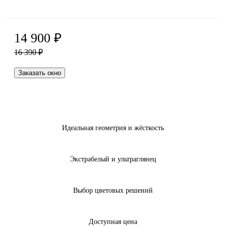
14 900
₽
16 390
₽
Заказать окно
Идеальная геометрия и жёсткость
Экстрабелый и ультраглянец
Выбор цветовых решений
Доступная цена