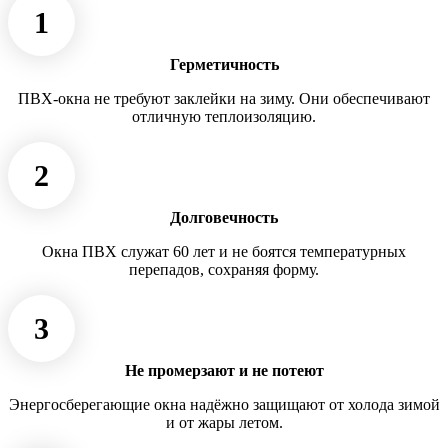
1
Герметичность
ПВХ-окна не требуют заклейки на зиму. Они обеспечивают
отличную теплоизоляцию.
2
Долговечность
Окна ПВХ служат 60 лет и не боятся температурных
перепадов, сохраняя форму.
3
Не промерзают и не потеют
Энергосберегающие окна надёжно защищают от холода зимой
и от жары летом.