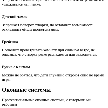
удерживаясь на плёнке.
Детский замок
Запрещает поворот створки, но оставляет возможность
откидывать её для проветривания.
Гребенка
Позволяет проветривать комнату при сильном ветре, не
опасаясь, что створка резко распахнется или захлопнется.
Ручка с ключом
Можно не бояться, что дети случайно откроют окно во время
игры.
Оконные системы
Профессиональные оконные системы, с которыми мы
работаем