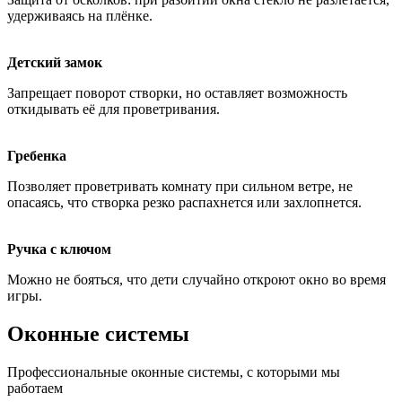
удерживаясь на плёнке.
Детский замок
Запрещает поворот створки, но оставляет возможность
откидывать её для проветривания.
Гребенка
Позволяет проветривать комнату при сильном ветре, не
опасаясь, что створка резко распахнется или захлопнется.
Ручка с ключом
Можно не бояться, что дети случайно откроют окно во время
игры.
Оконные системы
Профессиональные оконные системы, с которыми мы
работаем