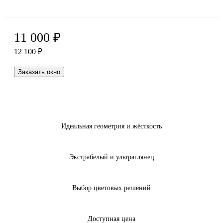
11 000
₽
12 100
₽
Заказать окно
Идеальная геометрия и жёсткость
Экстрабелый и ультраглянец
Выбор цветовых решений
Доступная цена