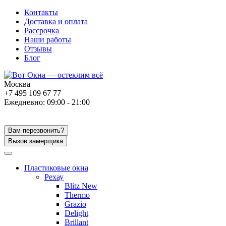
Контакты
Доставка и оплата
Рассрочка
Наши работы
Отзывы
Блог
Москва
+7 495 109 67 77
Ежедневно: 09:00 - 21:00
Вам перезвонить?
Вызов замерщика
Пластиковые окна
Рехау
Blitz New
Thermo
Grazio
Delight
Brillant