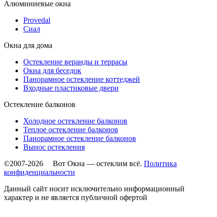
Алюминиевые окна
Provedal
Сиал
Окна для дома
Остекление веранды и террасы
Окна для беседок
Панорамное остекление коттеджей
Входные пластиковые двери
Остекление балконов
Холодное остекление балконов
Теплое остекление балконов
Панорамное остекление балконов
Вынос остекления
©2007-2026 Вот Окна — остеклим всё.
Политика
конфиденциальности
Данный сайт носит исключительно информационный
характер и не является публичной офертой