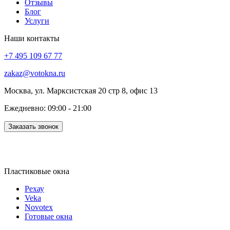
Отзывы
Блог
Услуги
Наши контакты
+7 495 109 67 77
zakaz@votokna.ru
Москва, ул. Марксистская 20 стр 8, офис 13
Ежедневно: 09:00 - 21:00
Заказать звонок
Пластиковые окна
Рехау
Veka
Novotex
Готовые окна