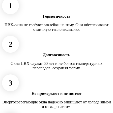
1
Герметичность
ПВХ-окна не требуют заклейки на зиму. Они обеспечивают
отличную теплоизоляцию.
2
Долговечность
Окна ПВХ служат 60 лет и не боятся температурных
перепадов, сохраняя форму.
3
Не промерзают и не потеют
Энергосберегающие окна надёжно защищают от холода зимой
и от жары летом.