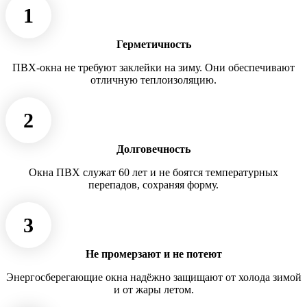
1
Герметичность
ПВХ-окна не требуют заклейки на зиму. Они обеспечивают
отличную теплоизоляцию.
2
Долговечность
Окна ПВХ служат 60 лет и не боятся температурных
перепадов, сохраняя форму.
3
Не промерзают и не потеют
Энергосберегающие окна надёжно защищают от холода зимой
и от жары летом.