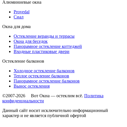
Алюминиевые окна
Provedal
Сиал
Окна для дома
Остекление веранды и террасы
Окна для беседок
Панорамное остекление коттеджей
Входные пластиковые двери
Остекление балконов
Холодное остекление балконов
Теплое остекление балконов
Панорамное остекление балконов
Вынос остекления
©2007-2026 Вот Окна — остеклим всё.
Политика
конфиденциальности
Данный сайт носит исключительно информационный
характер и не является публичной офертой