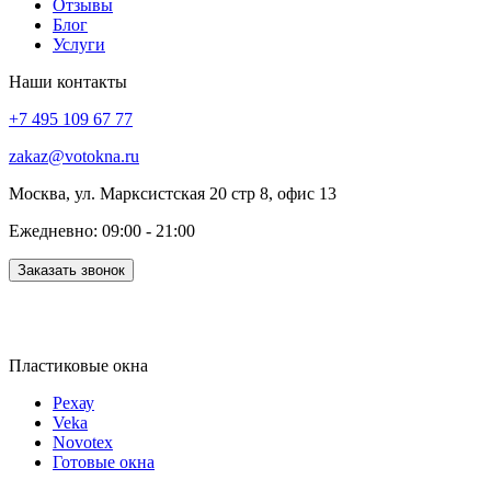
Отзывы
Блог
Услуги
Наши контакты
+7 495 109 67 77
zakaz@votokna.ru
Москва, ул. Марксистская 20 стр 8, офис 13
Ежедневно: 09:00 - 21:00
Заказать звонок
Пластиковые окна
Рехау
Veka
Novotex
Готовые окна