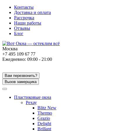
Контакты
Доставка и оплата
Рассрочка
Наши работы
Отзывы
Блог
Москва
+7 495 109 67 77
Ежедневно: 09:00 - 21:00
Вам перезвонить?
Вызов замерщика
Пластиковые окна
Рехау
Blitz New
Thermo
Grazio
Delight
Brillant