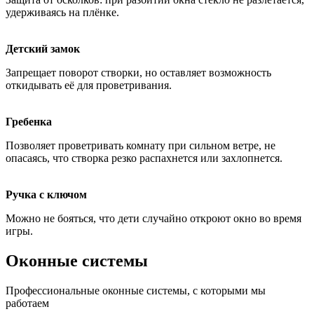
удерживаясь на плёнке.
Детский замок
Запрещает поворот створки, но оставляет возможность
откидывать её для проветривания.
Гребенка
Позволяет проветривать комнату при сильном ветре, не
опасаясь, что створка резко распахнется или захлопнется.
Ручка с ключом
Можно не бояться, что дети случайно откроют окно во время
игры.
Оконные системы
Профессиональные оконные системы, с которыми мы
работаем