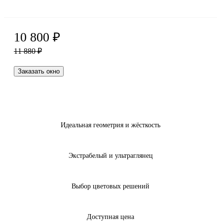
10 800
₽
11 880
₽
Заказать окно
Идеальная геометрия и жёсткость
Экстрабелый и ультраглянец
Выбор цветовых решений
Доступная цена