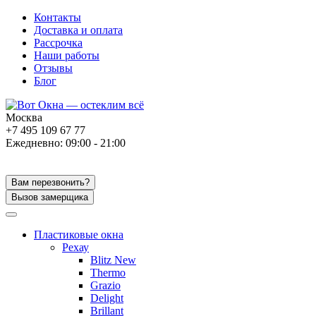
Контакты
Доставка и оплата
Рассрочка
Наши работы
Отзывы
Блог
Москва
+7 495 109 67 77
Ежедневно: 09:00 - 21:00
Вам перезвонить?
Вызов замерщика
Пластиковые окна
Рехау
Blitz New
Thermo
Grazio
Delight
Brillant