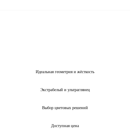
Идеальная геометрия и жёсткость
Экстрабелый и ультраглянец
Выбор цветовых решений
Доступная цена