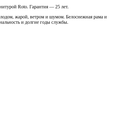
нитурой Roto. Гарантия — 25 лет.
лодом, жарой, ветром и шумом. Белоснежная рама и
нальность и долгие годы службы.