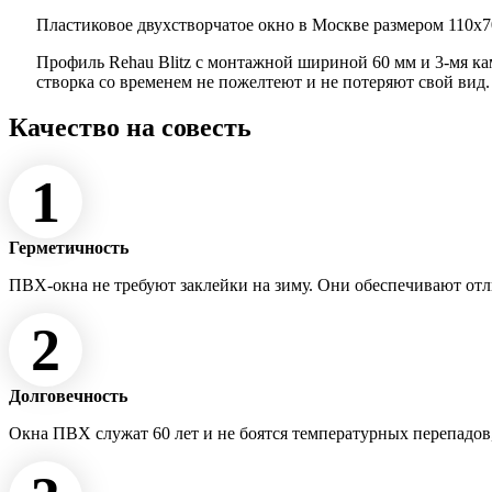
Пластиковое двухстворчатое окно в Москве размером 110x70
Профиль Rehau Blitz с монтажной шириной 60 мм и 3-мя к
створка со временем не пожелтеют и не потеряют свой вид
Качество на совесть
1
Герметичность
ПВХ-окна не требуют заклейки на зиму. Они обеспечивают от
2
Долговечность
Окна ПВХ служат 60 лет и не боятся температурных перепадов,