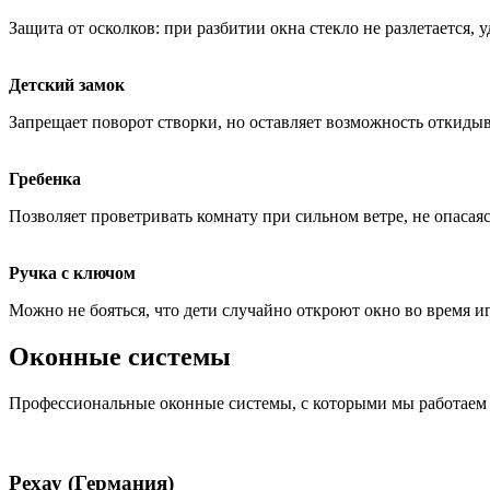
Защита от осколков: при разбитии окна стекло не разлетается, 
Детский замок
Запрещает поворот створки, но оставляет возможность откидыв
Гребенка
Позволяет проветривать комнату при сильном ветре, не опасаясь
Ручка с ключом
Можно не бояться, что дети случайно откроют окно во время и
Оконные системы
Профессиональные оконные системы, с которыми мы работаем
Рехау (Германия)