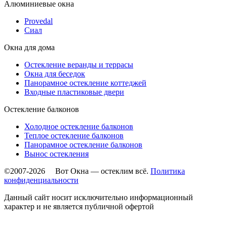
Алюминиевые окна
Provedal
Сиал
Окна для дома
Остекление веранды и террасы
Окна для беседок
Панорамное остекление коттеджей
Входные пластиковые двери
Остекление балконов
Холодное остекление балконов
Теплое остекление балконов
Панорамное остекление балконов
Вынос остекления
©2007-2026 Вот Окна — остеклим всё.
Политика
конфиденциальности
Данный сайт носит исключительно информационный
характер и не является публичной офертой