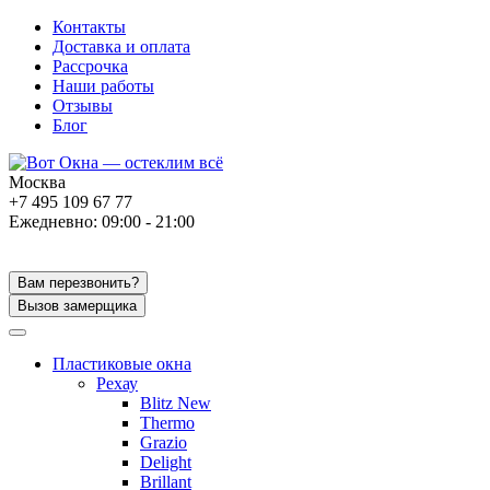
Контакты
Доставка и оплата
Рассрочка
Наши работы
Отзывы
Блог
Москва
+7 495 109 67 77
Ежедневно: 09:00 - 21:00
Вам перезвонить?
Вызов замерщика
Пластиковые окна
Рехау
Blitz New
Thermo
Grazio
Delight
Brillant