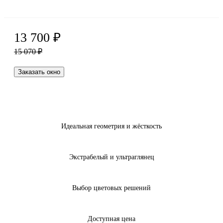
13 700
₽
15 070
₽
Заказать окно
Идеальная геометрия и жёсткость
Экстрабелый и ультраглянец
Выбор цветовых решений
Доступная цена