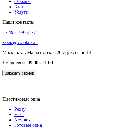
Отзывы
Блог
Услуги
Наши контакты
+7 495 109 67 77
zakaz@votokna.ru
Москва, ул. Марксистская 20 стр 8, офис 13
Ежедневно: 09:00 - 21:00
Заказать звонок
Пластиковые окна
Рехау
Veka
Novotex
Готовые окна