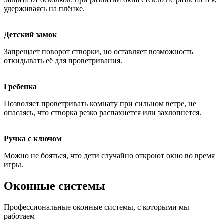
удерживаясь на плёнке.
Детский замок
Запрещает поворот створки, но оставляет возможность
откидывать её для проветривания.
Гребенка
Позволяет проветривать комнату при сильном ветре, не
опасаясь, что створка резко распахнется или захлопнется.
Ручка с ключом
Можно не бояться, что дети случайно откроют окно во время
игры.
Оконные системы
Профессиональные оконные системы, с которыми мы
работаем