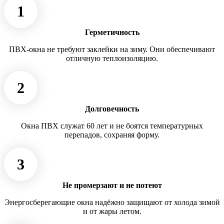
1
Герметичность
ПВХ-окна не требуют заклейки на зиму. Они обеспечивают
отличную теплоизоляцию.
2
Долговечность
Окна ПВХ служат 60 лет и не боятся температурных
перепадов, сохраняя форму.
3
Не промерзают и не потеют
Энергосберегающие окна надёжно защищают от холода зимой
и от жары летом.