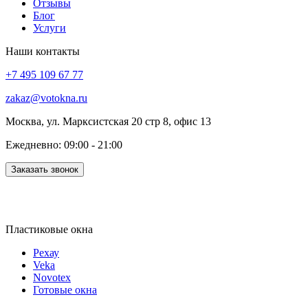
Отзывы
Блог
Услуги
Наши контакты
+7 495 109 67 77
zakaz@votokna.ru
Москва, ул. Марксистская 20 стр 8, офис 13
Ежедневно: 09:00 - 21:00
Заказать звонок
Пластиковые окна
Рехау
Veka
Novotex
Готовые окна