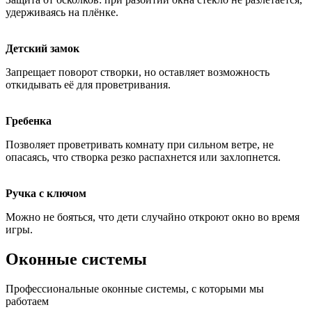
удерживаясь на плёнке.
Детский замок
Запрещает поворот створки, но оставляет возможность
откидывать её для проветривания.
Гребенка
Позволяет проветривать комнату при сильном ветре, не
опасаясь, что створка резко распахнется или захлопнется.
Ручка с ключом
Можно не бояться, что дети случайно откроют окно во время
игры.
Оконные системы
Профессиональные оконные системы, с которыми мы
работаем