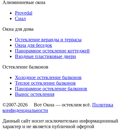
Алюминиевые окна
Provedal
Сиал
Окна для дома
Остекление веранды и террасы
Окна для беседок
Панорамное остекление коттеджей
Входные пластиковые двери
Остекление балконов
Холодное остекление балконов
Теплое остекление балконов
Панорамное остекление балконов
Вынос остекления
©2007-2026 Вот Окна — остеклим всё.
Политика
конфиденциальности
Данный сайт носит исключительно информационный
характер и не является публичной офертой