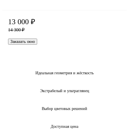
13 000
₽
14 300
₽
Заказать окно
Идеальная геометрия и жёсткость
Экстрабелый и ультраглянец
Выбор цветовых решений
Доступная цена