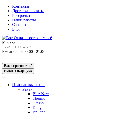
Контакты
Доставка и оплата
Рассрочка
Наши работы
Отзывы
Блог
Москва
+7 495 109 67 77
Ежедневно: 09:00 - 21:00
Вам перезвонить?
Вызов замерщика
Пластиковые окна
Рехау
Blitz New
Thermo
Grazio
Delight
Brillant