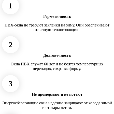
1
Герметичность
ПВХ-окна не требуют заклейки на зиму. Они обеспечивают
отличную теплоизоляцию.
2
Долговечность
Окна ПВХ служат 60 лет и не боятся температурных
перепадов, сохраняя форму.
3
Не промерзают и не потеют
Энергосберегающие окна надёжно защищают от холода зимой
и от жары летом.