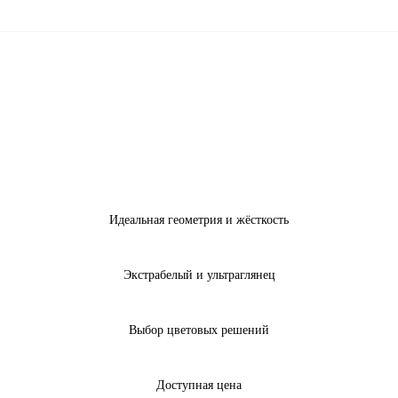
Идеальная геометрия и жёсткость
Экстрабелый и ультраглянец
Выбор цветовых решений
Доступная цена