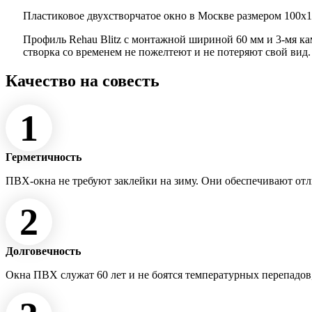
Пластиковое двухстворчатое окно в Москве размером 100x11
Профиль Rehau Blitz с монтажной шириной 60 мм и 3-мя к
створка со временем не пожелтеют и не потеряют свой вид
Качество на совесть
1
Герметичность
ПВХ-окна не требуют заклейки на зиму. Они обеспечивают от
2
Долговечность
Окна ПВХ служат 60 лет и не боятся температурных перепадов,