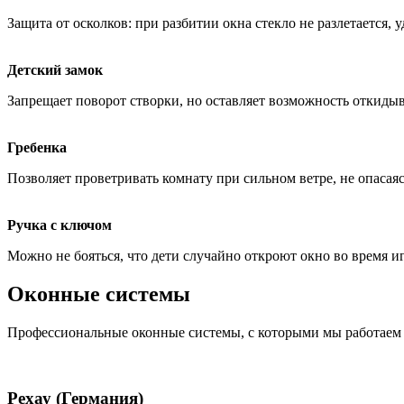
Защита от осколков: при разбитии окна стекло не разлетается, 
Детский замок
Запрещает поворот створки, но оставляет возможность откидыв
Гребенка
Позволяет проветривать комнату при сильном ветре, не опасаясь
Ручка с ключом
Можно не бояться, что дети случайно откроют окно во время и
Оконные системы
Профессиональные оконные системы, с которыми мы работаем
Рехау (Германия)