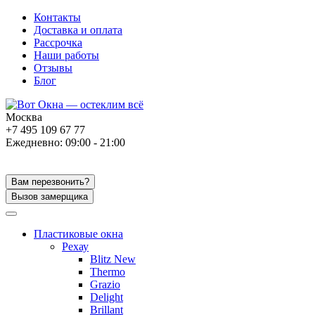
Контакты
Доставка и оплата
Рассрочка
Наши работы
Отзывы
Блог
Москва
+7 495 109 67 77
Ежедневно: 09:00 - 21:00
Вам перезвонить?
Вызов замерщика
Пластиковые окна
Рехау
Blitz New
Thermo
Grazio
Delight
Brillant