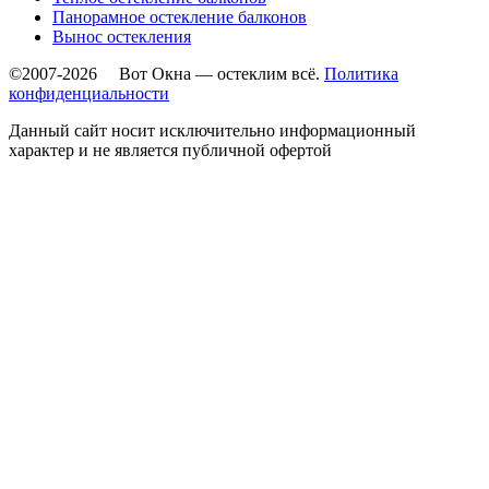
Панорамное остекление балконов
Вынос остекления
©2007-2026 Вот Окна — остеклим всё.
Политика
конфиденциальности
Данный сайт носит исключительно информационный
характер и не является публичной офертой