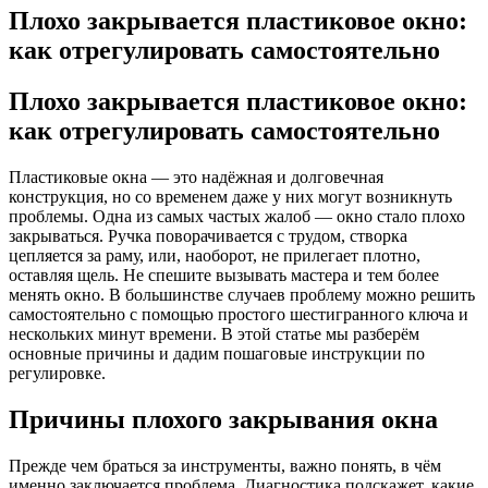
Плохо закрывается пластиковое окно:
как отрегулировать самостоятельно
Плохо закрывается пластиковое окно:
как отрегулировать самостоятельно
Пластиковые окна — это надёжная и долговечная
конструкция, но со временем даже у них могут возникнуть
проблемы. Одна из самых частых жалоб — окно стало плохо
закрываться. Ручка поворачивается с трудом, створка
цепляется за раму, или, наоборот, не прилегает плотно,
оставляя щель. Не спешите вызывать мастера и тем более
менять окно. В большинстве случаев проблему можно решить
самостоятельно с помощью простого шестигранного ключа и
нескольких минут времени. В этой статье мы разберём
основные причины и дадим пошаговые инструкции по
регулировке.
Причины плохого закрывания окна
Прежде чем браться за инструменты, важно понять, в чём
именно заключается проблема. Диагностика подскажет, какие