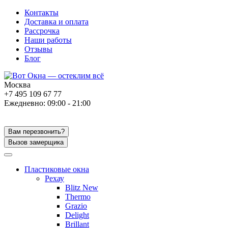
Контакты
Доставка и оплата
Рассрочка
Наши работы
Отзывы
Блог
Москва
+7 495 109 67 77
Ежедневно: 09:00 - 21:00
Вам перезвонить?
Вызов замерщика
Пластиковые окна
Рехау
Blitz New
Thermo
Grazio
Delight
Brillant