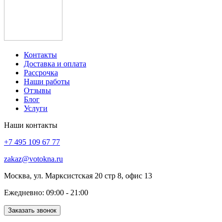
Контакты
Доставка и оплата
Рассрочка
Наши работы
Отзывы
Блог
Услуги
Наши контакты
+7 495 109 67 77
zakaz@votokna.ru
Москва, ул. Марксистская 20 стр 8, офис 13
Ежедневно: 09:00 - 21:00
Заказать звонок