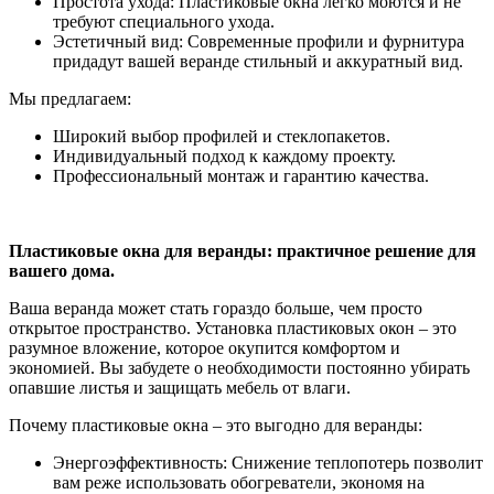
Простота ухода: Пластиковые окна легко моются и не
требуют специального ухода.
Эстетичный вид: Современные профили и фурнитура
придадут вашей веранде стильный и аккуратный вид.
Мы предлагаем:
Широкий выбор профилей и стеклопакетов.
Индивидуальный подход к каждому проекту.
Профессиональный монтаж и гарантию качества.
Пластиковые окна для веранды: практичное решение для
вашего дома.
Ваша веранда может стать гораздо больше, чем просто
открытое пространство. Установка пластиковых окон – это
разумное вложение, которое окупится комфортом и
экономией. Вы забудете о необходимости постоянно убирать
опавшие листья и защищать мебель от влаги.
Почему пластиковые окна – это выгодно для веранды:
Энергоэффективность: Снижение теплопотерь позволит
вам реже использовать обогреватели, экономя на