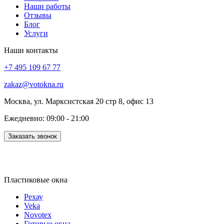
Наши работы
Отзывы
Блог
Услуги
Наши контакты
+7 495 109 67 77
zakaz@votokna.ru
Москва, ул. Марксистская 20 стр 8, офис 13
Ежедневно: 09:00 - 21:00
Заказать звонок
Пластиковые окна
Рехау
Veka
Novotex
Готовые окна