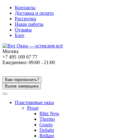
Контакты
Доставка и оплата
Рассрочка
Наши работы
Отзывы
Блог
Москва
+7 495 109 67 77
Ежедневно: 09:00 - 21:00
Вам перезвонить?
Вызов замерщика
Пластиковые окна
Рехау
Blitz New
Thermo
Grazio
Delight
Brillant