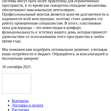
системы могут быть более практичны для ограниченных
пространств, в то время как поворотно-откидные механизмы
обеспечивают максимальную вентиляцию.
Профессиональный монтаж является залогом долговечности и
надежности всей конструкции, поэтому стоит доверять эту
работу проверенным специалистам. В итоге, пластиковые
окна для веранды – это инвестиция в комфорт,
функциональность и эстетику вашего дома, которая принесет
удовольствие от использования этого пространства в любое
время года.
Мы поможем вам подобрать оптимальное решение, учитывая
ваши потребности и бюджет. Обращайтесь за консультацией и
бесплатным замером!
16 сентября 2025
Контакты
Доставка и оплата
Рассрочка