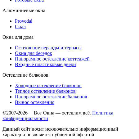
Алюминиевые окна
Provedal
Сиал
Окна для дома
Остекление веранды и террасы
Окна для беседок
Панорамное остекление коттеджей
Входные пластиковые двери
Остекление балконов
Холодное остекление балконов
Теплое остекление балконов
Панорамное остекление балконов
Вынос остекления
©2007-2026 Вот Окна — остеклим всё.
Политика
конфиденциальности
Данный сайт носит исключительно информационный
характер и не является публичной офертой