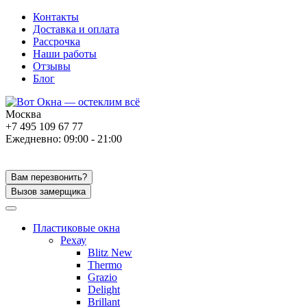
Контакты
Доставка и оплата
Рассрочка
Наши работы
Отзывы
Блог
Москва
+7 495 109 67 77
Ежедневно: 09:00 - 21:00
Вам перезвонить?
Вызов замерщика
Пластиковые окна
Рехау
Blitz New
Thermo
Grazio
Delight
Brillant