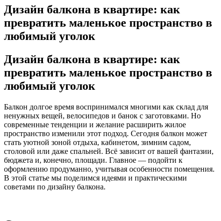
Дизайн балкона в квартире: как
превратить маленькое пространство в
любимый уголок
Дизайн балкона в квартире: как
превратить маленькое пространство в
любимый уголок
Балкон долгое время воспринимался многими как склад для
ненужных вещей, велосипедов и банок с заготовками. Но
современные тенденции и желание расширить жилое
пространство изменили этот подход. Сегодня балкон может
стать уютной зоной отдыха, кабинетом, зимним садом,
столовой или даже спальней. Всё зависит от вашей фантазии,
бюджета и, конечно, площади. Главное — подойти к
оформлению продуманно, учитывая особенности помещения.
В этой статье мы поделимся идеями и практическими
советами по дизайну балкона.