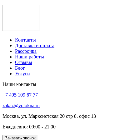
Контакты
Доставка и оплата
Рассрочка
Наши работы
Отзывы
Блог
Услуги
Наши контакты
+7 495 109 67 77
zakaz@votokna.ru
Москва, ул. Марксистская 20 стр 8, офис 13
Ежедневно: 09:00 - 21:00
Заказать звонок