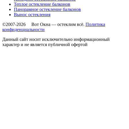
Теплое остекление балконов
Панорамное остекление балконов
Вынос остекления
©2007-2026 Вот Окна — остеклим всё.
Политика
конфиденциальности
Данный сайт носит исключительно информационный
характер и не является публичной офертой