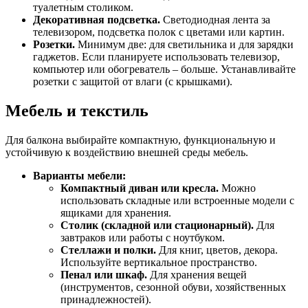
туалетным столиком.
Декоративная подсветка.
Светодиодная лента за
телевизором, подсветка полок с цветами или картин.
Розетки.
Минимум две: для светильника и для зарядки
гаджетов. Если планируете использовать телевизор,
компьютер или обогреватель – больше. Устанавливайте
розетки с защитой от влаги (с крышками).
Мебель и текстиль
Для балкона выбирайте компактную, функциональную и
устойчивую к воздействию внешней среды мебель.
Варианты мебели:
Компактный диван или кресла.
Можно
использовать складные или встроенные модели с
ящиками для хранения.
Столик (складной или стационарный).
Для
завтраков или работы с ноутбуком.
Стеллажи и полки.
Для книг, цветов, декора.
Используйте вертикальное пространство.
Пенал или шкаф.
Для хранения вещей
(инструментов, сезонной обуви, хозяйственных
принадлежностей).